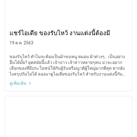
แชร์ไอเดีย ของรับไหว้ งานแต่งนี้ต้องมี
19 ต.ค. 2563
ของรับไหว้ ทำไมจะต้องเป็นผ้าขนหนู หมอน ผ้าต่างๆ... เป็นอย่าง
อื่นได้มั้ย? ยุคสมัยนี้แล้ว เจ้าบ่าว เจ้าสาวหลายๆคน น่าจะอยาก
เลือกของที่มีประโยชน์ให้กับผู้รับหรือญาติผู้ใหญ่มากที่สุด หากยัง
ไงสรุปกันไม่ได้ ลองมาดูไอเดียของรับไหว้ สำหรับงานแต่งนี้กัน
ค่าา...
ดูเพิ่มเติม