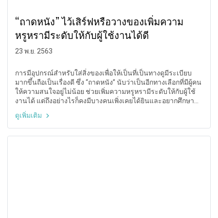
“ถาดหนัง” ไว้เสิร์ฟหรือวางของเพิ่มความ
หรูหรามีระดับให้กับผู้ใช้งานได้ดี
23 พ.ย. 2563
การมีอุปกรณ์สำหรับใส่สิ่งของเพื่อให้เป็นที่เป็นทางดูมีระเบียบ
มากขึ้นถือเป็นเรื่องดี ซึ่ง “ถาดหนัง” นับว่าเป็นอีกทางเลือกที่มีผู้คน
ให้ความสนใจอยู่ไม่น้อย ช่วยเพิ่มความหรูหรามีระดับให้กับผู้ใช้
งานได้ แต่ถึงอย่างไรก็คงมีบางคนเพิ่งเคยได้ยินและอยากศึกษา
ข้อมูลต่าง ๆ เกี่ยวกับถาดหนังก่อน เราไม่รีรอจัดให้ทันทีเพื่อให้การ
ดูเพิ่มเติม
ตัดสินใจเลือกใช้งานง่ายขึ้น