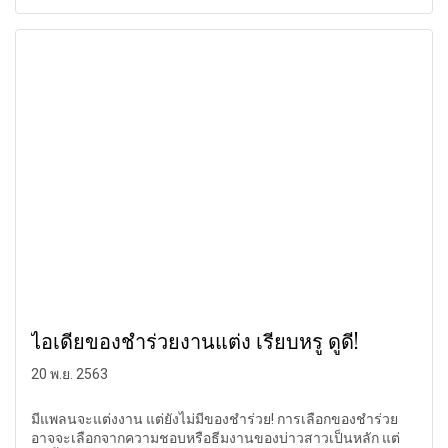
ไอเดียของชำร่วยงานแต่ง เรียบหรู ดูดี!
20 พ.ย. 2563
มีแพลนจะแต่งงาน แต่ยังไม่มีของชำร่วย! การเลือกของชำร่วย
อาจจะเลือกจากความชอบหรือธีมงานของบ่าวสาวเป็นหลัก แต่