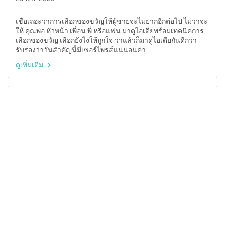
เชื่อเถอะว่าการเลือกของขวัญให้ผู้ชายจะไม่ยากอีกต่อไป ไม่ว่าจะ
ให้ คุณพ่อ หัวหน้า เพื่อน พี่ หรือแฟน มาดูไอเดียพร้อมเทคนิคการ
เลือกของขวัญ เลือกยังไงให้ถูกใจ ว่าแล้วก็มาดูไอเดียกันดีกว่า
รับรองว่าวันสำคัญนี้มีเซอร์ไพรส์แน่นอนค่า
ดูเพิ่มเติม