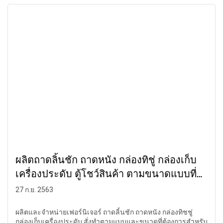
มีมาบอก
ผลิตถาดลิ้นชัก ถาดหนัง กล่องทิชู่ กล่องเก็บ
เครื่องประดับ ตู้โชว์สินค้า ตามขนาดแบบที่
ต้องการ
27 ก.ย. 2563
ผลิตและจำหน่ายเฟอร์นิเจอร์ ถาดลิ้นชัก ถาดหนัง กล่องทิชชู่
กล่องเก็บเครื่องประดับ สั่งทำตามแบบและขนาดที่ต้องการสำหรับ