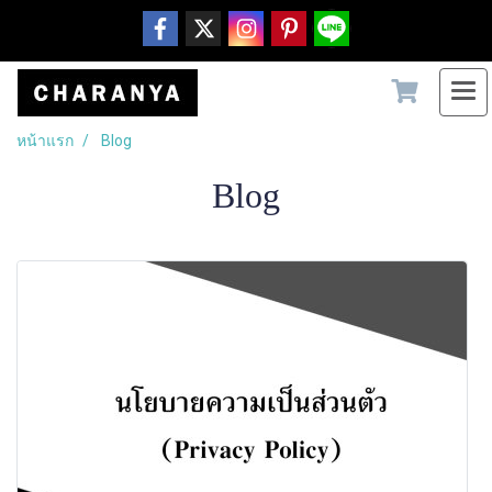
หน้าแรก
Blog
Blog