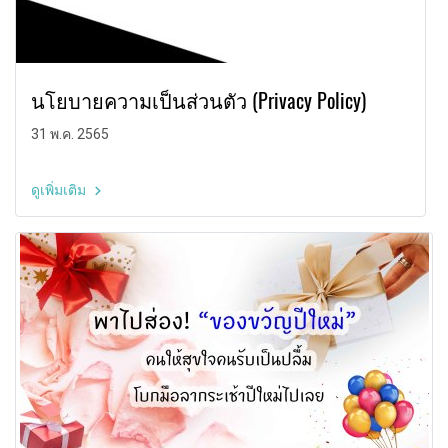
นโยบายความเป็นส่วนตัว (Privacy Policy)
31 พ.ค. 2565
ดูเพิ่มเติม