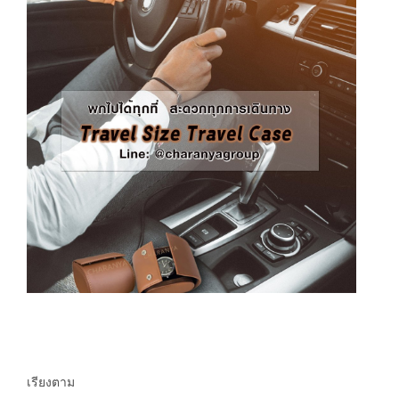
เรียงตาม