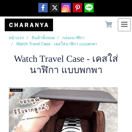
หน้าแรก
สินค้าทั้งหมด
กล่องนาฬิกา
Watch Travel Case - เคสใส่นาฬิกา แบบพกพา
Watch Travel Case - เคสใส่
นาฬิกา แบบพกพา