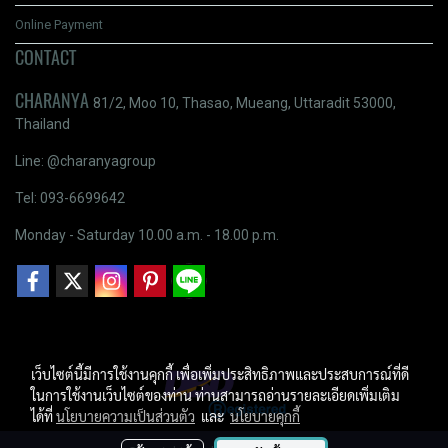
Online Payment
CONTACT
CHARANYA
81/2, Moo 10, Thasao, Mueang, Uttaradit 53000,
Thailand
Line: @charanyagroup
Tel: 093-6699642
Monday - Saturday 10.00 a.m. - 18.00 p.m.
เว็บไซต์นี้มีการใช้งานคุกกี้ เพื่อเพิ่มประสิทธิภาพและประสบการณ์ที่ดี
ในการใช้งานเว็บไซต์ของท่าน ท่านสามารถอ่านรายละเอียดเพิ่มเติม
ได้ที่
นโยบายความเป็นส่วนตัว
และ
นโยบายคุกกี้