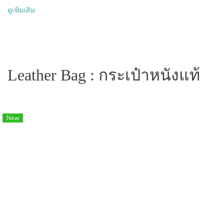
ดูเพิ่มเติม
Leather Bag : กระเป๋าหนังแท้
New