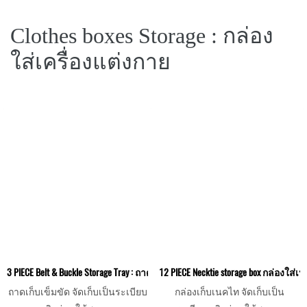
Clothes boxes Storage : กล่อง
ใส่เครื่องแต่งกาย
3 PIECE Belt & Buckle Storage Tray : ถาดใส่เข็มขัด 3 เส้น
12 PIECE Necktie storage box กล่องใส่เ
ถาดเก็บเข็มขัด จัดเก็บเป็นระเบียบ
กล่องเก็บเนคไท จัดเก็บเป็น