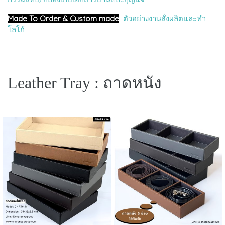
Made To Order & Custom made
ตัวอย่างงานสั่งผลิตและทำ
โลโก้
Leather Tray : ถาดหนัง