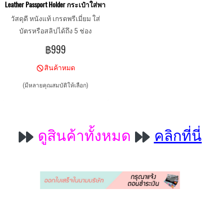
Leather Passport Holder กระเป๋าใส่พาสปอร์ต หนังแท้
วัสดุดี หนังแท้ เกรดพรีเมี่ยม ใส่
บัตรหรือสลิปได้ถึง 5 ช่อง
฿999
สินค้าหมด
(มีหลายคุณสมบัติให้เลือก)
ดูสินค้าทั้งหมด
คลิกที่นี่