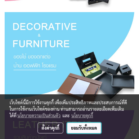
เว็บไซต์นี้มีการใช้งานคุกกี้ เพื่อเพิ่มประสิทธิภาพและประสบการณ์ที่ดี
ในการใช้งานเว็บไซต์ของท่าน ท่านสามารถอ่านรายละเอียดเพิ่มเติม
ได้ที่
นโยบายความเป็นส่วนตัว
และ
นโยบายคุกกี้
ตั้งค่าคุกกี้
ยอมรับทั้งหมด