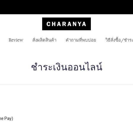
Review
สั่งผลิตสินค้า
คำถามที่พบบ่อย
วิธีสั่งซื้อ/ชำร
ชำระเงินออนไลน์
me Pay)