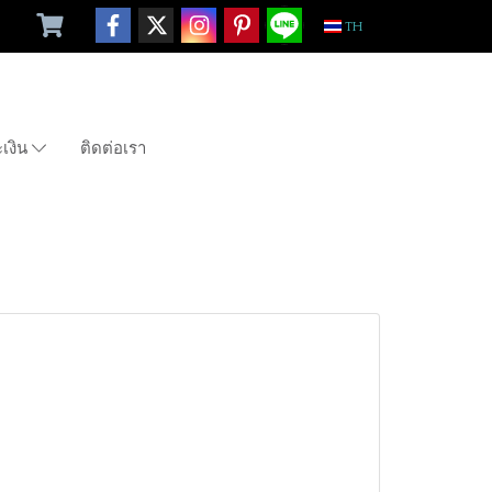
TH
ะเงิน
ติดต่อเรา