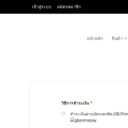
เข้าสู่ระบบ
สมัครสมาชิก
หน้าหลัก
สินค้า
*
วิธีการชำระเงิน
ชำระเงินผ่านบัตรเครดิต (GB Pri