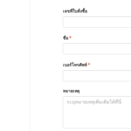
เลขที่ใบสั่งซื้อ
*
ชื่อ
*
เบอร์โทรศัพท์
หมายเหตุ