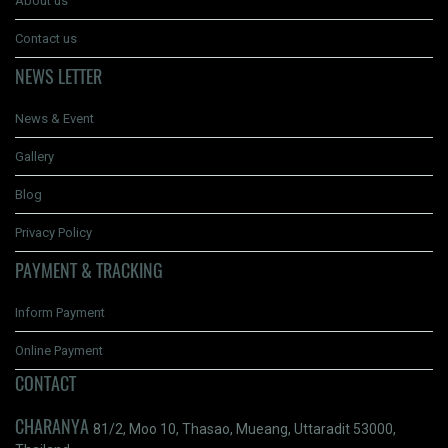
About us
Contact us
NEWS LETTER
News & Event
Gallery
Blog
Privacy Policy
PAYMENT & TRACKING
Inform Payment
Online Payment
CONTACT
CHARANYA
81/2, Moo 10, Thasao, Mueang, Uttaradit 53000,