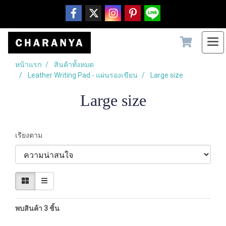
หน้าแรก
สินค้าทั้งหมด
Leather Writing Pad - แผ่นรองเขียน
Large size
Large size
เรียงตาม
พบสินค้า 3 ชิ้น