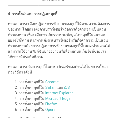
สนใจของท่าน
4. การตั้งค่าและการปฏิเสธคุกกี้
ท่านสามารถเลือกปฏิเสธการทำงานของคุกกี้ได้ตามความต้องการ
ของท่าน โดยการตั้งค่าเบราว์เซอร์หรือการตั้งค่าความเป็นส่วน
ตัวของท่าน เพื่อระงับการเก็บรวบรวมข้อมูลโดยคุกกี้ในอนาคต
อย่างไรก็ตาม หากท่านตั้งค่าเบราว์เซอร์หรือตั้งค่าความเป็นส่วน
ตัวของท่านด้วยการปฏิเสธการทำงานของคุกกี้ทั้งหมด ท่านอาจไม่
สามารถใช้งานฟังก์ชั่นบางอย่างหรือทั้งหมดบนเว็บไซต์ของเรา
ได้อย่างมีประสิทธิภาพ
ท่านสามารถจัดการคุกกี้ในเบราว์เซอร์ของท่านได้โดยการตั้งค่า
ด้วยวิธีการดังนี้
การตั้งค่าคุกกี้ใน
Chrome
การตั้งค่าคุกกี้ใน
Safari
และ
iOS
การตั้งค่าคุกกี้ใน
Internet Explorer
การตั้งค่าคุกกี้ใน
Microsoft Edge
การตั้งค่าคุกกี้ใน
Firefox
การตั้งค่าคุกกี้ใน
Opera