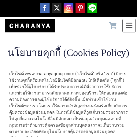
นโยบายคุกกี้ (Cookies Policy)
เว็บไซต์ www.charanyagroup.com ("เว็บไซต์" หรือ "เรา") มีการ
ใช้งานคุกกี้หรือเทคโนโลยีอื่นใดที่มีลักษณะใกล้เคียงกัน ("คุกกี้")
เพื่อช่วยให้ผู้ใช้บริการได้รับประสบการณ์ที่ดีจากการใช้บริการ
และช่วยให้เราสามารถพัฒนาคุณภาพของบริการให้ตอบสนองต่อ
ความต้องการของผู้ใช้บริการได้ดียิ่งขึ้น เมื่อท่านเข้าใช้งาน
เว็บไซต์ของเรา โดยเราให้ความสำคัญอย่างเคร่งครัดเกี่ยวกับการ
คุ้มครองข้อมูลส่วนบุคคล ในกรณีที่ข้อมูลที่ถูกเก็บรวบรวมจากการ
ใช้คุกกี้และเทคโนโลยีอื่นมีลักษณะเป็นข้อมูลส่วนบุคคลตามที่
กฎหมายว่าด้วยการคุ้มครองข้อมูลส่วนบุคคล เราจะเก็บรวบรวม
ตามรายละเอียดที่ระบุในนโยบายคุ้มครองข้อมูลส่วนบุคคล