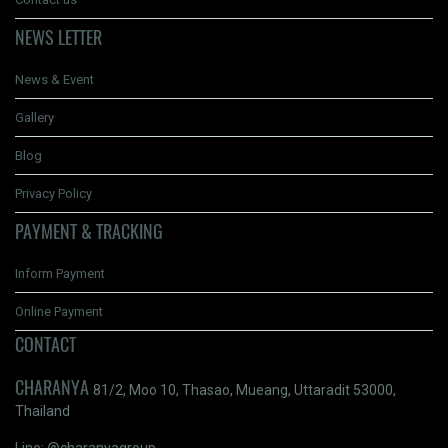
NEWS LETTER
News & Event
Gallery
Blog
Privacy Policy
PAYMENT & TRACKING
Inform Payment
Online Payment
CONTACT
CHARANYA
81/2, Moo 10, Thasao, Mueang, Uttaradit 53000,
Thailand