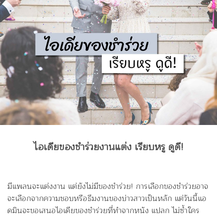
ไอเดียของชำร่วยงานแต่ง เรียบหรู ดูดี!
มีแพลนจะแต่งงาน แต่ยังไม่มีของชำร่วย! การเลือกของชำร่วยอาจ
จะเลือกจากความชอบหรือธีมงานของบ่าวสาวเป็นหลัก แต่วันนี้แอ
ดมินจะขอเสนอไอเดียของชำร่วยที่ทำจากหนัง แปลก ไม่ซ้ำใคร