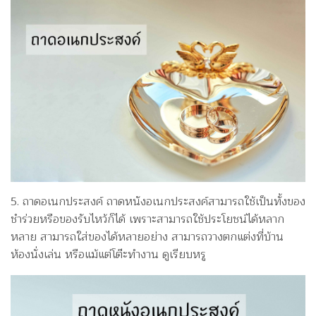
5. ถาดอเนกประสงค์ ถาดหนังอเนกประสงค์สามารถใช้เป็นทั้งของ
ชำร่วยหรือของรับไหว้ก็ได้ เพราะสามารถใช้ประโยชน์ได้หลาก
หลาย สามารถใส่ของได้หลายอย่าง สามารถวางตกแต่งที่บ้าน
ห้องนั่งเล่น หรือแม้แต่โต๊ะทำงาน ดูเรียบหรู