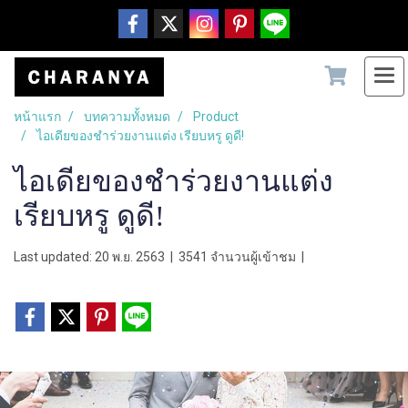
หน้าแรก
บทความทั้งหมด
Product
ไอเดียของชำร่วยงานแต่ง เรียบหรู ดูดี!
ไอเดียของชำร่วยงานแต่ง
เรียบหรู ดูดี!
Last updated: 20 พ.ย. 2563
|
3541 จำนวนผู้เข้าชม
|