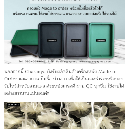
นอกจากนี้ Charanya ยังรับผลิตสินค้าเครื่องหนัง Made to
Order และสามารถปั๊มชื่อ บ่าวสาว เพื่อใช้เป็นของชำร่วยหรือของ
รับไหว้สำหรับงานแต่ง ด้วยหนังเกรดดี ผ่าน QC ทุกชิ้น ใช้งานได้
อย่างยาวนานแน่นอนค่ะ