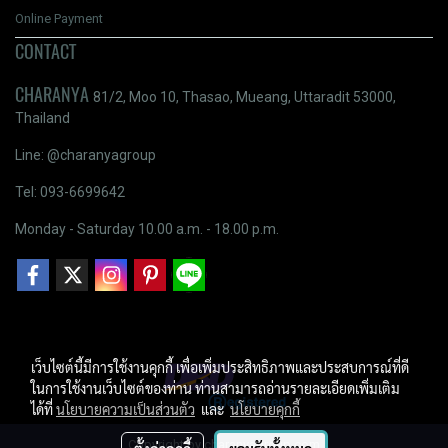
Online Payment
CONTACT
CHARANYA
81/2, Moo 10, Thasao, Mueang, Uttaradit 53000,
Thailand
Line: @charanyagroup
Tel: 093-6699642
Monday - Saturday 10.00 a.m. - 18.00 p.m.
เว็บไซต์นี้มีการใช้งานคุกกี้ เพื่อเพิ่มประสิทธิภาพและประสบการณ์ที่ดี
ในการใช้งานเว็บไซต์ของท่าน ท่านสามารถอ่านรายละเอียดเพิ่มเติม
ได้ที่
นโยบายความเป็นส่วนตัว
และ
นโยบายคุกกี้
Copyright by charanyagroup.com