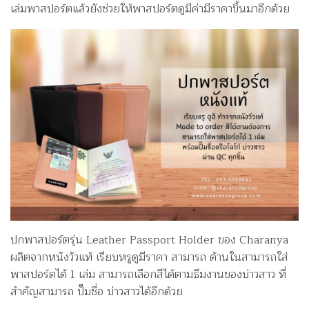
เล่มพาสปอร์ตแล้วยังช่วยให้พาสปอร์ตดูมีค่ามีราคาขึ้นมาอีกด้วย
ปกพาสปอร์ตรุ่น Leather Passport Holder ของ Charanya
ผลิตจากหนังวัวแท้ เรียบหรูดูมีราคา สามารถ ด้านในสามารถใส่
พาสปอร์ตได้ 1 เล่ม สามารถเลือกสีได้ตามธีมงานของบ่าวสาว ที่
สำคัญสามารถ ปั๊มชื่อ บ่าวสาวได้อีกด้วย