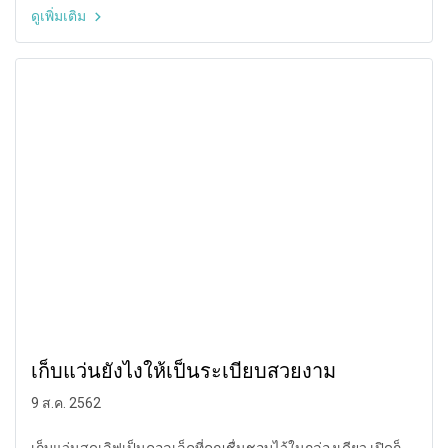
ดูเพิ่มเติม
เก็บแว่นยังไงให้เป็นระเบียบสวยงาม
9 ส.ค. 2562