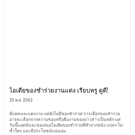
ไอเดียของชำร่วยงานแต่ง เรียบหรู ดูดี!
20 พ.ย. 2563
มีแพลนจะแต่งงาน แต่ยังไม่มีของชำร่วย! การเลือกของชำร่วย
อาจจะเลือกจากความชอบหรือธีมงานของบ่าวสาวเป็นหลัก แต่
วันนี้แอดมินจะขอเสนอไอเดียของชำร่วยที่ทำจากหนัง แปลก ไม่
ซ้ำใคร และมีประโยชน์แน่นอน