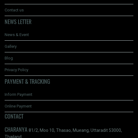
Contact us
NEWS LETTER
News & Event
Gallery
Blog
Privacy Policy
PAYMENT & TRACKING
Inform Payment
Online Payment
CONTACT
CHARANYA
81/2, Moo 10, Thasao, Mueang, Uttaradit 53000,
Thailand