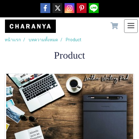
หน้าแรก
บทความทั้งหมด
Product
Product