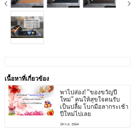
เนื้อหาที่เกี่ยวข้อง
พาไปส่อง! “ของขวัญปี
ใหม่” คนให้สุขใจคนรับ
เป็นปลื้ม โบกมือลากระเช้า
ปีใหม่ไปเลย
24 ก.ย. 2564