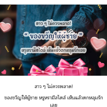
สาว ๆ ไม่ควรพลาด!
ของขวัญให้ผู้ชาย
หรูหรามีสไตล์ เห็นแล้วตกหลุมรัก
เลย