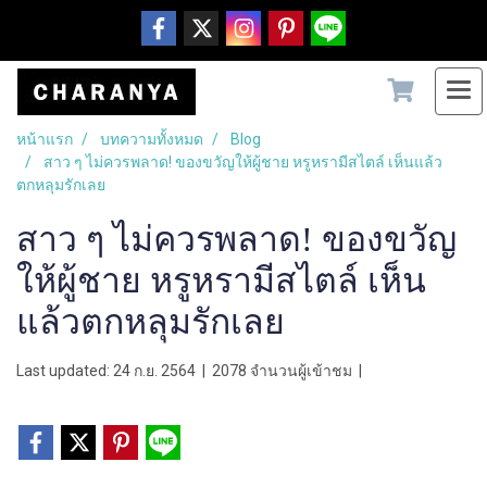
หน้าแรก
บทความทั้งหมด
Blog
สาว ๆ ไม่ควรพลาด! ของขวัญให้ผู้ชาย หรูหรามีสไตล์ เห็นแล้ว
ตกหลุมรักเลย
สาว ๆ ไม่ควรพลาด! ของขวัญ
ให้ผู้ชาย หรูหรามีสไตล์ เห็น
แล้วตกหลุมรักเลย
Last updated: 24 ก.ย. 2564
|
2078 จำนวนผู้เข้าชม
|