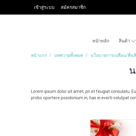
เข้าสู่ระบบ
สมัครสมาชิก
หน้าหลัก
สินค้า
หน้าแรก
บทความทั้งหมด
นโยบายการเปลี่ยน/คืนสิ
น
Lorem ipsum dolor sit amet, pri et feugiat consulatu. E
probo oportere posidonium in, has ei everti volutpat co