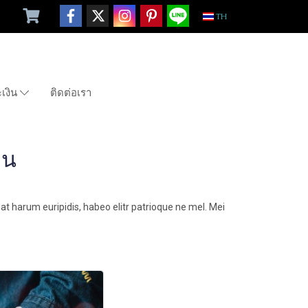
TH
ะเงิน
ติดต่อเรา
ิน
at harum euripidis, habeo elitr patrioque ne mel. Mei