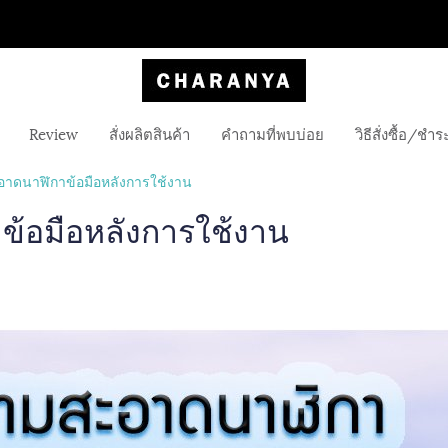
Review
สั่งผลิตสินค้า
คำถามที่พบบ่อย
วิธีสั่งซื้อ/ชำร
อาดนาฬิกาข้อมือหลังการใช้งาน
ข้อมือหลังการใช้งาน