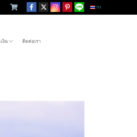
TH
ะเงิน
ติดต่อเรา