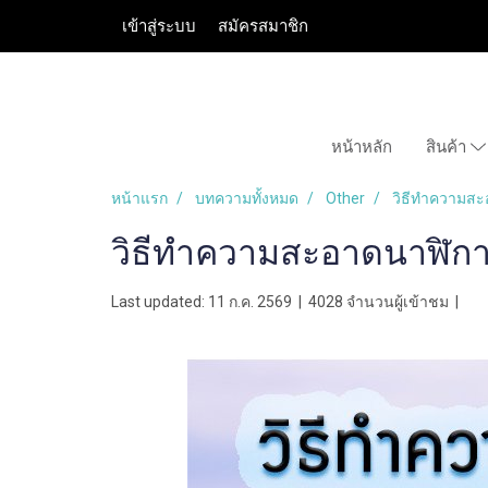
เข้าสู่ระบบ
สมัครสมาชิก
หน้าหลัก
สินค้า
หน้าแรก
บทความทั้งหมด
Other
วิธีทำความสะ
วิธีทำความสะอาดนาฬิกา
Last updated: 11 ก.ค. 2569
|
4028 จำนวนผู้เข้าชม
|