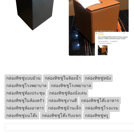
กล่องทิชชู่แบบม้วน
กล่องทิชชู่ในห้องน้ำ
กล่องทิชชู่หนัง
กล่องทิชชู่โรงพยาบาล
กล่องทิชชูโรงพยาบาล
กล่องทิชชู่ห้องประชุม
กล่องทิชชู่ห้องนั่งเล่น
กล่องทิชชู่ในห้องครัว
กล่องทิชชู่งานดี
กล่องทิชชู่โต๊ะอาหาร
กล่องทิชชูห้องอาหาร
กล่องทิชชู่ม้วนเล็ก
กล่องทิชชู่โรงแรม
กล่องทิชชู่บนโต๊ะ
กล่องทิชชู่โต๊ะรับแขก
กล่องทิชชู่หรู