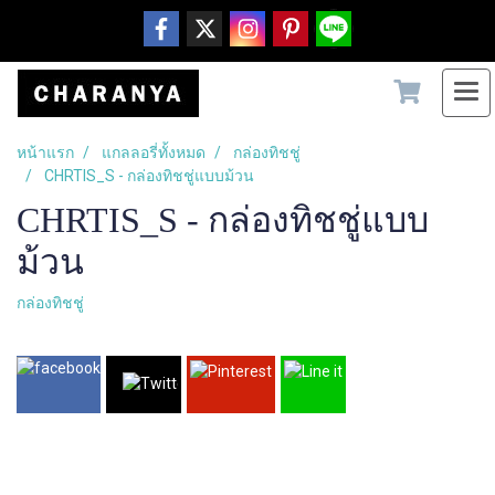
หน้าแรก
แกลลอรี่ทั้งหมด
กล่องทิชชู่
CHRTIS_S - กล่องทิชชู่แบบม้วน
CHRTIS_S - กล่องทิชชู่แบบ
ม้วน
กล่องทิชชู่