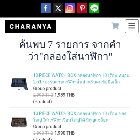
ค้นพบ 7 รายการ จากคำ
ว่า"กล่องใส่นาฬิกา"
10 PIECE WATCH BOX กล่องนาฬิกา 10 เรือน หมอน
2in1 รองรับสายนาฬิกาสั้นสำหรับคนข้อมือเล็ก
Group product
2,990 THB
1,939 THB
(Product)
10 PIECE WATCH BOX กล่องนาฬิกา 10 เรือน ช่อง
ใหญ่ ใส่นาฬิกาเรือนใหญ่ได้ มีกุญแจล็อค
Group product
3,990 THB
1,990 THB
(Product)