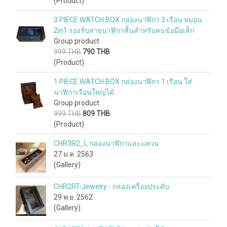
(Product)
3 PIECE WATCH BOX กล่องนาฬิกา 3 เรือน หมอน
2in1 รองรับสายนาฬิกาสั้นสำหรับคนข้อมือเล็ก
Group product
999 THB
790 THB
(Product)
1 PIECE WATCH BOX กล่องนาฬิกา 1 เรือน ใส่
นาฬิกาเรือนใหญ่ได้
Group product
999 THB
809 THB
(Product)
CHR3R2_L กล่องนาฬิกาและแหวน
27 ม.ค. 2563
(Gallery)
CHR2RT-Jewelry - กล่องเครื่องประดับ
29 พ.ย. 2562
(Gallery)