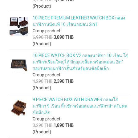
(Product)
10 PIECE PREMIUM LEATHER WATCH BOX กล่อง
นาฬิกาหนังแท้ 10 เรือน หมอน 2in1
Group product
6,990 THB
3,890 THB
(Product)
10 PIECE WATCH BOX V2 กล่องนาฬิกา 10 เรือน ใส่
นาฬิกาเรือนใหญ่ได้ มีกุญแจล็อค พร้อมหมอน 2in1
รองรับสายนาฬิกาสั้นสำหรับคนข้อมือเล็ก
Group product
4,290 THB
2,390 THB
(Product)
9 PIECE WATCH BOX WITH DRAWER กล่องใส่
นาฬิกา 9 เรือน ลิ้นชัก พร้อมหมอนนาฬิกาสำหรับคน
ข้อมือเล็ก
Group product
3,290 THB
1,890 THB
(Product)