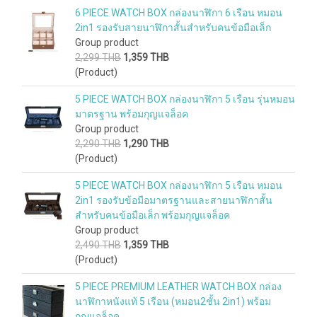
6 PIECE WATCH BOX กล่องนาฬิกา 6 เรือน หมอน
2in1 รองรับสายนาฬิกาสั้นสำหรับคนข้อมือเล็ก
Group product
2,299 THB
1,359 THB
(Product)
5 PIECE WATCH BOX กล่องนาฬิกา 5 เรือน รุ่นหมอน
มาตรฐาน พร้อมกุญแจล็อค
Group product
2,290 THB
1,290 THB
(Product)
5 PIECE WATCH BOX กล่องนาฬิกา 5 เรือน หมอน
2in1 รองรับข้อมือมาตรฐานและสายนาฬิกาสั้น
สำหรับคนข้อมือเล็ก พร้อมกุญแจล็อค
Group product
2,490 THB
1,359 THB
(Product)
5 PIECE PREMIUM LEATHER WATCH BOX กล่อง
นาฬิกาหนังแท้ 5 เรือน (หมอน2ชั้น 2in1) พร้อม
กุญแจล็อค