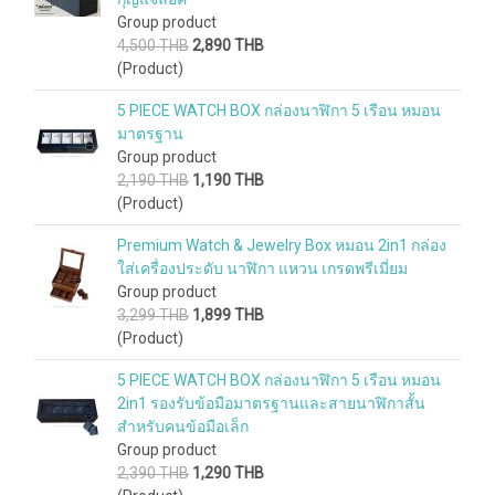
Group product
4,500 THB
2,890 THB
(Product)
5 PIECE WATCH BOX กล่องนาฬิกา 5 เรือน หมอน
มาตรฐาน
Group product
2,190 THB
1,190 THB
(Product)
Premium Watch & Jewelry Box หมอน 2in1 กล่อง
ใส่เครื่องประดับ นาฬิกา แหวน เกรดพรีเมี่ยม
Group product
3,299 THB
1,899 THB
(Product)
5 PIECE WATCH BOX กล่องนาฬิกา 5 เรือน หมอน
2in1 รองรับข้อมือมาตรฐานและสายนาฬิกาสั้น
สำหรับคนข้อมือเล็ก
Group product
2,390 THB
1,290 THB