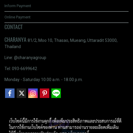
Inform Payment
Online Payment
CONTACT
CHARANYA
81/2, Moo 10, Thasao, Mueang, Uttaradit 53000,
Thailand
Line: @charanyagroup
Tel: 093-6699642
Monday - Saturday 10.00 a.m. - 18.00 p.m.
เว็บไซต์นี้มีการใช้งานคุกกี้ เพื่อเพิ่มประสิทธิภาพและประสบการณ์ที่ดี
ในการใช้งานเว็บไซต์ของท่าน ท่านสามารถอ่านรายละเอียดเพิ่มเติม