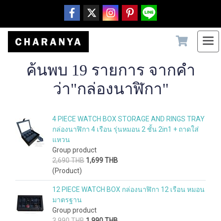
ค้นพบ 19 รายการ จากคำ
ว่า"กล่องนาฬิกา"
4 PIECE WATCH BOX STORAGE AND RINGS TRAY
กล่องนาฬิกา 4 เรือน รุ่นหมอน 2 ชั้น 2in1 + ถาดใส่
แหวน
Group product
2,690 THB
1,699 THB
(Product)
12 PIECE WATCH BOX กล่องนาฬิกา 12 เรือน หมอน
มาตรฐาน
Group product
3,990 THB
1,990 THB