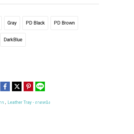
Gray
PD Black
PD Brown
DarkBlue
หาร
,
Leather Tray - ถาดหนัง