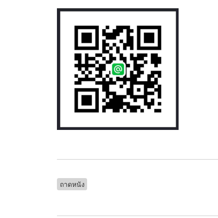
ถาดหนัง