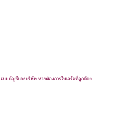
ระบบบัญชีของบริษัท หากต้องการใบเสร็จที่ถูกต้อง