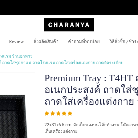
Review
สั่งผลิตสินค้า
คำถามที่พบบ่อย
วิธีสั่งซื้อ/ชำร
รงแรม ร้านอาหาร
 ถาดใส่ชุดกาแฟ ถาดโรงแรม ถาดใส่เครื่องแต่งกาย ถาดจัดระเบียบ
Premium Tray : T4HT
อเนกประสงค์ ถาดใส่
ถาดใส่เครื่องแต่งกาย
22x31x6.5 cm. จัดเก็บของบนโต๊ะทำงาน โต๊ะอาหา
เก็บเครื่องแต่งกาย