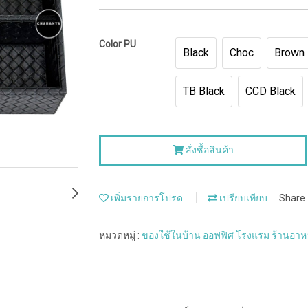
Color PU
Black
Choc
Brown
TB Black
CCD Black
สั่งซื้อสินค้า
เพิ่มรายการโปรด
เปรียบเทียบ
Share
หมวดหมู่ :
ของใช้ในบ้าน ออฟฟิศ โรงแรม ร้านอา