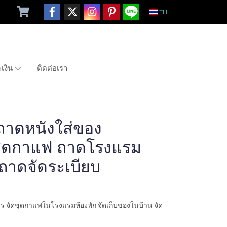
TH
ะเงิน
ติดต่อเรา
 ถาดหนังใส่ของ
ชุดกาแฟ ถาดโรงแรม
 ถาดจัดระเบียบ
ร จัดชุดกาแฟในโรงแรมห้องพัก จัดเก็บของในบ้าน จัด