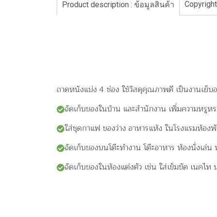
Copyright
Product description : ข้อมูลสินค้า
ถาดหนังแบ่ง 4 ช่อง ใช้วัสดุคุณภาพดี เป็นงานเย็บ
จัดเก็บของในบ้าน และสำนักงาน เพิ่มความหรูหร
ใส่ชุดกาแฟ ของว่าง อาหารแห้ง ในโรงแรมห้องพั
จัดเก็บของบนโต๊ะทำงาน โต๊ะอาหาร ห้องนั่งเล่
จัดเก็บของในห้องแต่งตัว เช่น ใส่เข็มขัด เนคไท 