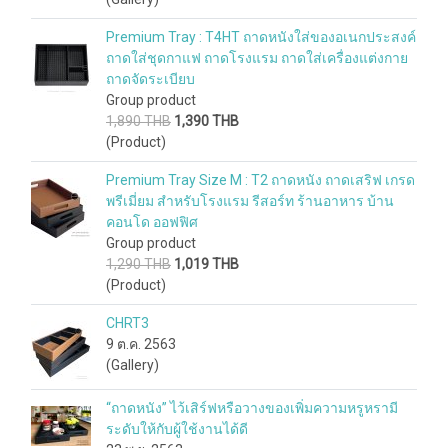
Premium Tray : T4HT ถาดหนังใส่ของอเนกประสงค์
ถาดใส่ชุดกาแฟ ถาดโรงแรม ถาดใส่เครื่องแต่งกาย
ถาดจัดระเบียบ
Group product
1,890 THB
1,390 THB
(Product)
Premium Tray Size M : T2 ถาดหนัง ถาดเสริฟ เกรด
พรีเมี่ยม สำหรับโรงแรม รีสอร์ท ร้านอาหาร บ้าน
คอนโด ออฟฟิศ
Group product
1,290 THB
1,019 THB
(Product)
CHRT3
9 ต.ค. 2563
(Gallery)
“ถาดหนัง” ไว้เสิร์ฟหรือวางของเพิ่มความหรูหรามี
ระดับให้กับผู้ใช้งานได้ดี