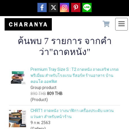
ค้นพบ 7 รายการ จากคำ
ว่า"ถาดหนัง"
Premium Tray Size S : T2 ถาดหนัง ถาดเสริฟ เกรด
พรีเมี่ยม สำหรับโรงแรม รีสอร์ท ร้านอาหาร บ้าน
คอนโด ออฟฟิศ
Group product
890 THB
809 THB
(Product)
CHRT1 ถาดหนัง วางนาฬิกา เครื่องประดับ แหวน
แว่นตา สำหรับหน้าร้าน
9 ก.พ. 2563
(Gallery)