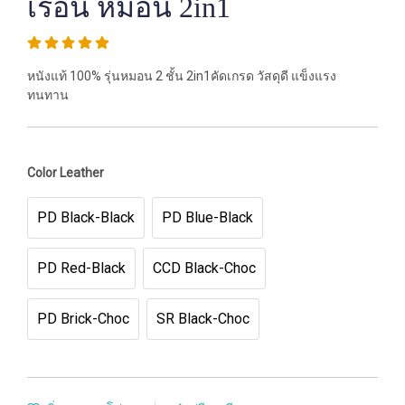
เรือน หมอน 2in1
หนังแท้ 100% รุ่นหมอน 2 ชั้น 2in1คัดเกรด วัสดุดี แข็งแรง
ทนทาน
Color Leather
PD Black-Black
PD Blue-Black
PD Red-Black
CCD Black-Choc
PD Brick-Choc
SR Black-Choc