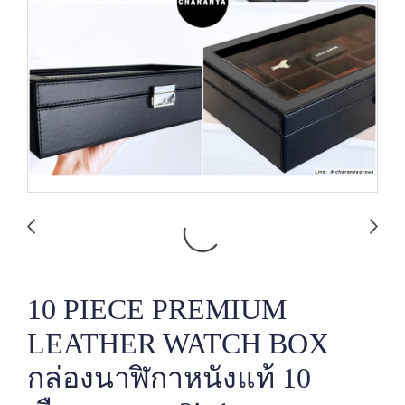
10 PIECE PREMIUM
LEATHER WATCH BOX
กล่องนาฬิกาหนังแท้ 10