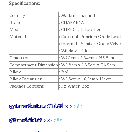
Specifications:
Country
: Made in Thailand
Brand
: CHARANYA
Model
: CHR10_L_K Leather
Material
: External=Premium Grade Leather
: Internal=Premium Grade Velvet
: Window = Glass
Dimension
: W20cm x L34cm x H8.5cm
Compartment Dimension
: W5.8cm x L8.5cm x D6.5cm
Pillow
: 2in1
Pillow Dimension
: W5.5cm x L6.3cm x H4cm
Package Contains
: 1 x Watch Box
ดูรูปภาพเพิ่มเติมและรีวิวได้ที่
>>>
คลิก
ดูวิธีการสั่งซื้อได้ที่
>>>
คลิก