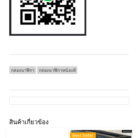
กล่องนาฬิกา
กล่องนาฬิกาหนังแท้
สินค้าเกี่ยวข้อง
Best Seller