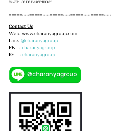
พิเศษ กับวันพิเศษต่างๆ
=====•••••=====•••••=====•••••=====•••••=====•••••
Contact Us
Web: www.charanyagroup.com
Line:
@charanyagroup
FB :
charanyagroup
IG :
charanyagroup