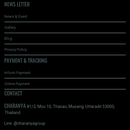
NEWS LETTER
News & Event
Gallery
Blog
Privacy Policy
PAYMENT & TRACKING
Inform Payment
Online Payment
CONTACT
CHARANYA
81/2, Moo 10, Thasao, Mueang, Uttaradit 53000,
Thailand
Line: @charanyagroup