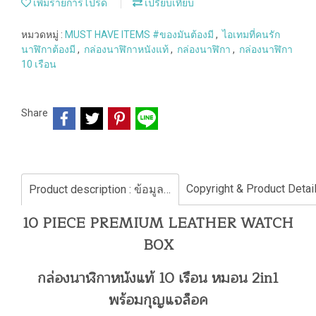
เพิ่มรายการโปรด
เปรียบเทียบ
หมวดหมู่ :
MUST HAVE ITEMS #ของมันต้องมี
,
ไอเทมที่คนรัก
นาฬิกาต้องมี
,
กล่องนาฬิกาหนังแท้
,
กล่องนาฬิกา
,
กล่องนาฬิกา
10 เรือน
Share
Product description : ข้อมูลสินค้า
10 PIECE PREMIUM LEATHER WATCH
BOX
กล่องนาฬิกาหนังแท้ 10 เรือน หมอน 2in1
พร้อมกุญแจล็อค