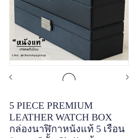
5 PIECE PREMIUM
LEATHER WATCH BOX
กล่องนาฬิกาหนังแท้ 5 เรือน