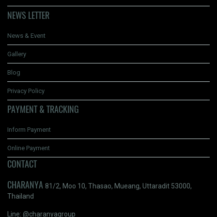
NEWS LETTER
News & Event
Gallery
Blog
Privacy Policy
PAYMENT & TRACKING
Inform Payment
Online Payment
CONTACT
CHARANYA
81/2, Moo 10, Thasao, Mueang, Uttaradit 53000,
Thailand
Line: @charanyagroup