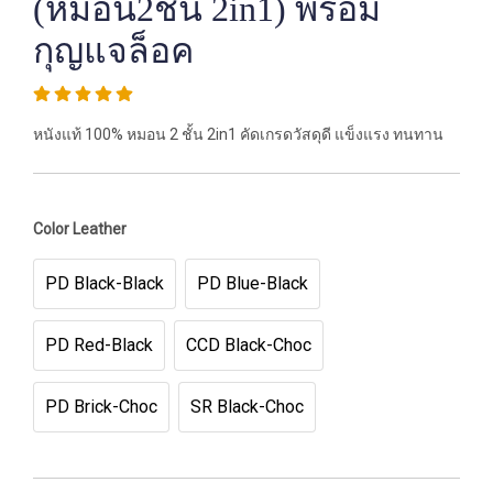
(หมอน2ชั้น 2in1) พร้อม
กุญแจล็อค
หนังแท้ 100% หมอน 2 ชั้น 2in1 คัดเกรดวัสดุดี แข็งแรง ทนทาน
Color Leather
PD Black-Black
PD Blue-Black
PD Red-Black
CCD Black-Choc
PD Brick-Choc
SR Black-Choc