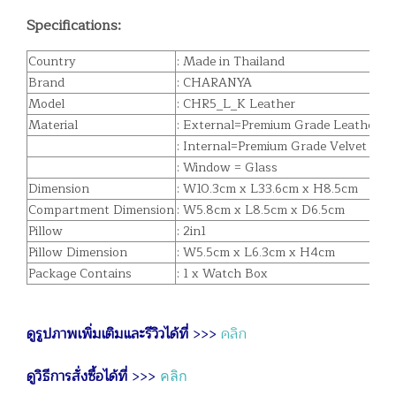
Specifications:
Country
: Made in Thailand
Brand
: CHARANYA
Model
: CHR5_L_K Leather
Material
: External=Premium Grade Leather
: Internal=Premium Grade Velvet
: Window = Glass
Dimension
: W10.3cm x L33.6cm x H8.5cm
Compartment Dimension
: W5.8cm x L8.5cm x D6.5cm
Pillow
: 2in1
Pillow Dimension
: W5.5cm x L6.3cm x H4cm
Package Contains
: 1 x Watch Box
ดูรูปภาพเพิ่มเติมและรีวิวได้ที่
>>>
คลิก
ดูวิธีการสั่งซื้อได้ที่
>>>
คลิก