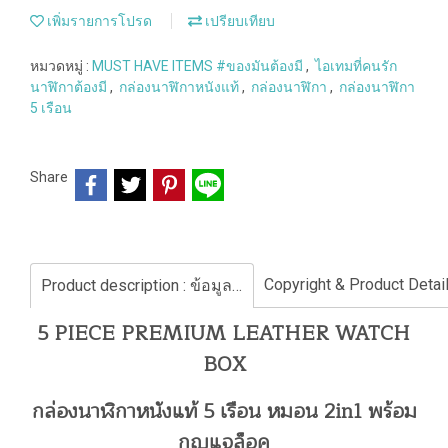
เพิ่มรายการโปรด
เปรียบเทียบ
หมวดหมู่ :
MUST HAVE ITEMS #ของมันต้องมี
,
ไอเทมที่คนรัก
นาฬิกาต้องมี
,
กล่องนาฬิกาหนังแท้
,
กล่องนาฬิกา
,
กล่องนาฬิกา
5 เรือน
Share
Product description : ข้อมูลสินค้า
5 PIECE PREMIUM LEATHER WATCH
BOX
กล่องนาฬิกาหนังแท้ 5 เรือน หมอน 2in1 พร้อม
กุญแจล็อค