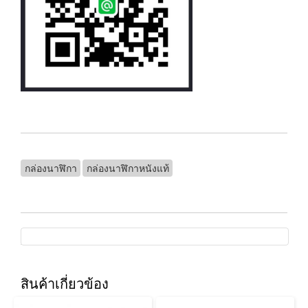
กล่องนาฬิกา
กล่องนาฬิกาหนังแท้
สินค้าเกี่ยวข้อง