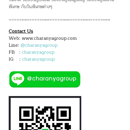
พิเศษ กับวันพิเศษต่างๆ
=====•••••=====•••••=====•••••=====•••••=====•••••
Contact Us
Web: www.charanyagroup.com
Line:
@charanyagroup
FB :
charanyagroup
IG :
charanyagroup