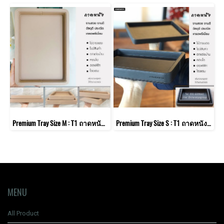
Premium Tray Size M : T1 ถาดหนัง วางนาฬิกา เครื่องประดับ แหวน แว่นตา สำหรับหน้าร้าน หรือวางจัดเก็บสิ่งของต่าง ๆ จัดระเบียบโต๊ะ วางขนม อาหารว่าง
Premium Tray Size S : T1 ถาดหนัง วางนาฬิกา เครื่องประดับ แหวน แว่นตา สำหรับหน้าร้าน หรือวางจัดเก็บสิ่งของต่าง ๆ จัดระเบียบโต๊ะ วางขนม อาหารว่าง
MENU
All Product