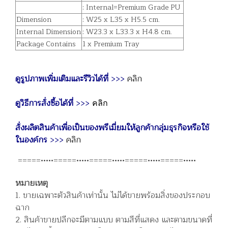
: Internal=Premium Grade PU
Dimension
: W25 x L35 x H5.5 cm.
Internal Dimension
: W23.3 x L33.3 x H4.8 cm.
Package Contains
1 x Premium Tray
ดูรูปภาพเพิ่มเติมและรีวิวได้ที่
>>>
คลิก
ดูวิธีการสั่งซื้อได้ที่
>>>
คลิก
สั่งผลิตสินค้าเพื่อเป็นของพรีเมี่ยมให้ลูกค้ากลุ่มธุรกิจหรือใช้
ในองค์กร
>>>
คลิก
=====•••••=====•••••=====•••••=====•••••=====•••••
หมายเหตุ
1. ขายเฉพาะตัวสินค้าเท่านั้น ไม่ได้ขายพร้อมสิ่งของประกอบ
ฉาก
2. สินค้าขายปลีกจะมีตามแบบ ตามสีที่แสดง และตามขนาดที่