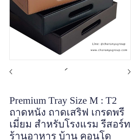
Premium Tray Size M : T2
ถาดหนัง ถาดเสริฟ เกรดพรี
เมี่ยม สำหรับโรงแรม รีสอร์ท
ร้านอาหาร บ้าน คอนโด