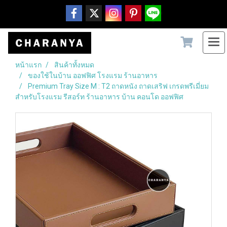
หน้าแรก
สินค้าทั้งหมด
ของใช้ในบ้าน ออฟฟิศ โรงแรม ร้านอาหาร
Premium Tray Size M : T2 ถาดหนัง ถาดเสริฟ เกรดพรีเมี่ยม
สำหรับโรงแรม รีสอร์ท ร้านอาหาร บ้าน คอนโด ออฟฟิศ