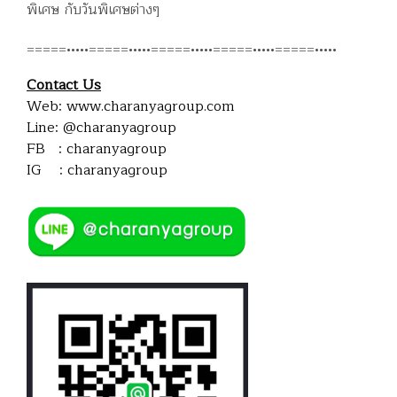
พิเศษ กับวันพิเศษต่างๆ
=====•••••=====•••••=====•••••=====•••••=====•••••
Contact Us
Web: www.charanyagroup.com
Line:
@charanyagroup
FB :
charanyagroup
IG :
charanyagroup