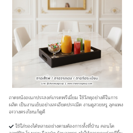
ถาดหนังอเนกประสงค์เกรดพรีเมี่ยม ใช้วัสดุอย่างดีในการ
ผลิต เป็นงานเย็บอย่างละเอียดประณีต งานดูสวยหรู ลุคแพง
จะวางตรงไหนก็ดูดี
ใช้ใส่ของได้หลายอย่างตามต้องการทั้งที่บ้าน คอนโด