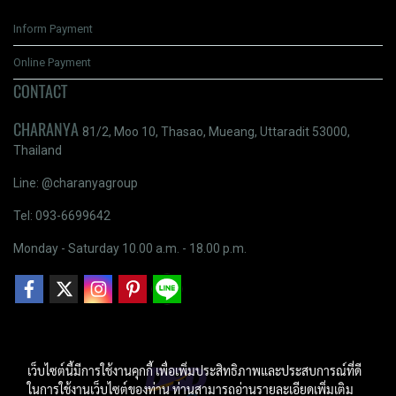
Inform Payment
Online Payment
CONTACT
CHARANYA
81/2, Moo 10, Thasao, Mueang, Uttaradit 53000,
Thailand
Line: @charanyagroup
Tel: 093-6699642
Monday - Saturday 10.00 a.m. - 18.00 p.m.
เว็บไซต์นี้มีการใช้งานคุกกี้ เพื่อเพิ่มประสิทธิภาพและประสบการณ์ที่ดี
ในการใช้งานเว็บไซต์ของท่าน ท่านสามารถอ่านรายละเอียดเพิ่มเติม