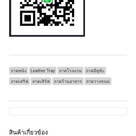
ถาดหนัง
Leather Tray
ถาดโรงแรม
ถาดมีหูจับ
ถาดเสริฟ
ถาดเสิร์ฟ
ถาดร้านอาหาร
ถาดวางขนม
สินค้าเกี่ยวข้อง