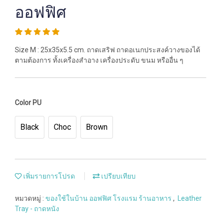
ออฟฟิศ
Size M : 25x35x5.5 cm. ถาดเสริฟ ถาดอเนกประสงค์วางของได้
ตามต้องการ ทั้งเครื่องสำอาง เครื่องประดับ ขนม หรืออื่น ๆ
Color PU
Black
Choc
Brown
เพิ่มรายการโปรด
เปรียบเทียบ
หมวดหมู่ :
ของใช้ในบ้าน ออฟฟิศ โรงแรม ร้านอาหาร
,
Leather
Tray - ถาดหนัง