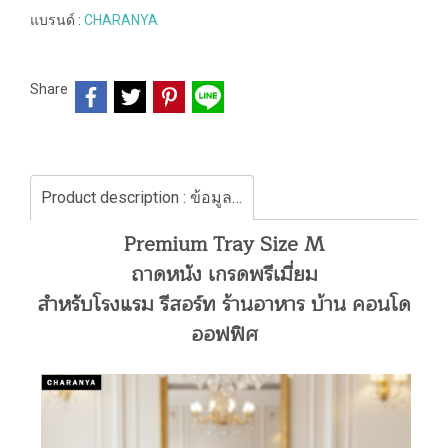
แบรนด์ :
CHARANYA
Share
Product description : ข้อมูลสินค้า
Premium Tray Size M
ถาดหนัง เกรดพรีเมี่ยม
สำหรับโรงแรม รีสอร์ท ร้านอาหาร บ้าน คอนโด
ออฟฟิศ