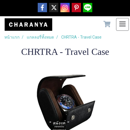
หน้าแรก
แกลลอรี่ทั้งหมด
CHRTRA - Travel Case
CHRTRA - Travel Case