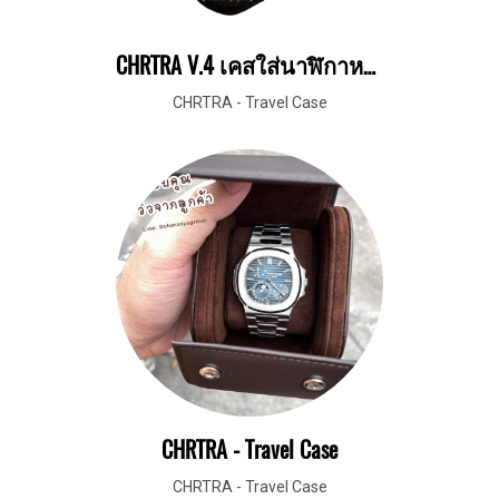
CHRTRA V.4 เคสใส่นาฬิกาหนังแท้ คัดเกรดหนังที่ดีที่สุดมาผลิต
CHRTRA - Travel Case
CHRTRA - Travel Case
CHRTRA - Travel Case