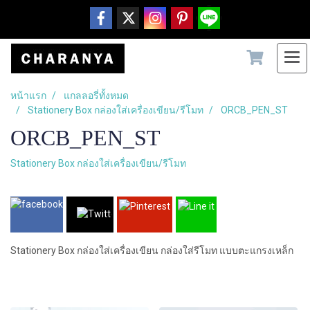
หน้าแรก
แกลลอรี่ทั้งหมด
Stationery Box กล่องใส่เครื่องเขียน/รีโมท
ORCB_PEN_ST
ORCB_PEN_ST
Stationery Box กล่องใส่เครื่องเขียน/รีโมท
Stationery Box กล่องใส่เครื่องเขียน กล่องใส่รีโมท แบบตะแกรงเหล็ก