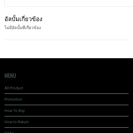
อัลบั้มเกี่ยวข้อง
ไม่มีอัลบั้มที่เกี่ยวข้อง
MENU
All Product
Promotion
How To Buy
How to Return