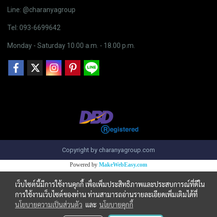
Line: @charanyagroup
Tel: 093-6699642
Monday - Saturday 10.00 a.m. - 18.00 p.m.
Copyright by charanyagroup.com
Powered by
MakeWebEasy.com
เว็บไซต์นี้มีการใช้งานคุกกี้ เพื่อเพิ่มประสิทธิภาพและประสบการณ์ที่ดีใน
การใช้งานเว็บไซต์ของท่าน ท่านสามารถอ่านรายละเอียดเพิ่มเติมได้ที่
นโยบายความเป็นส่วนตัว
และ
นโยบายคุกกี้