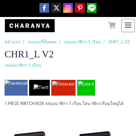
หน้าแรก
แกลลอรี่ทั้งหมด
กล่องนาฬิกา 1 เรือน
CHR1_L V2
CHR1_L V2
กล่องนาฬิกา 1 เรือน
1 PIECE WATCH BOX กล่องนาฬิกา 1 เรือน ใส่นาฬิกาเรือนใหญ่ได้