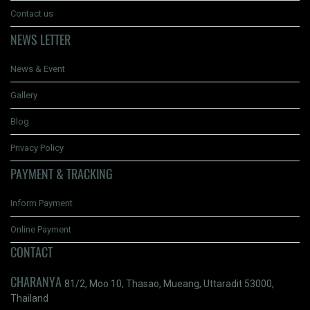
Contact us
NEWS LETTER
News & Event
Gallery
Blog
Privacy Policy
PAYMENT & TRACKING
Inform Payment
Online Payment
CONTACT
CHARANYA
81/2, Moo 10, Thasao, Mueang, Uttaradit 53000,
Thailand