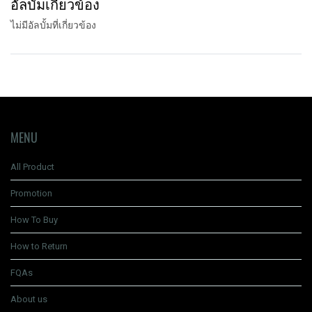
อัลบั้มเกี่ยวข้อง
ไม่มีอัลบั้มที่เกี่ยวข้อง
MENU
All Product
Promotion
How To Buy
How to Return
FQAs
About us