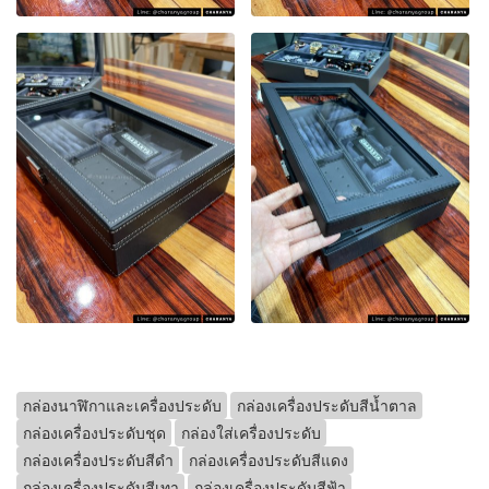
กล่องนาฬิกาและเครื่องประดับ
กล่องเครื่องประดับสีน้ำตาล
กล่องเครื่องประดับชุด
กล่องใส่เครื่องประดับ
กล่องเครื่องประดับสีดำ
กล่องเครื่องประดับสีแดง
กล่องเครื่องประดับสีเทา
กล่องเครื่องประดับสีฟ้า