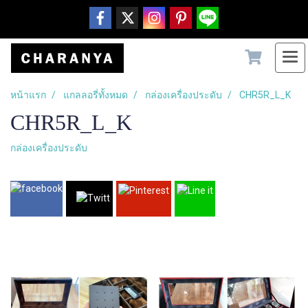
หน้าแรก
แกลลอรี่ทั้งหมด
กล่องเครื่องประดับ
CHR5R_L_K
CHR5R_L_K
กล่องเครื่องประดับ