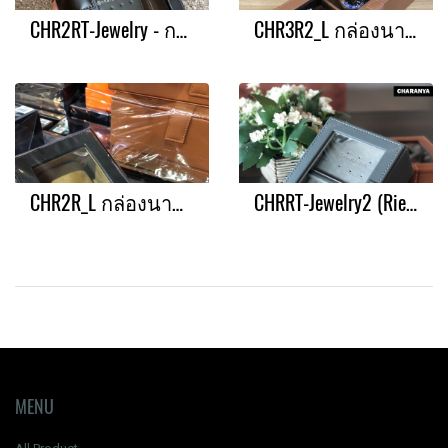
CHR2RT-Jewelry - กล่องเครื่องประดับ
CHR3R2_L กล่องนาฬิกาและแหวน
CHR2R_L กล่องนาฬิกา+แหวน
CHRRT-Jewelry2 (Rien) กล่องเครื่องประดับ
MENU