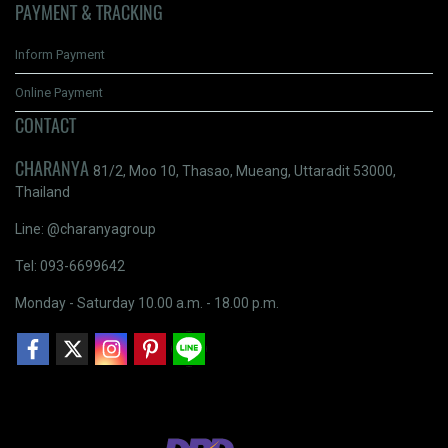
PAYMENT & TRACKING
Inform Payment
Online Payment
CONTACT
CHARANYA
81/2, Moo 10, Thasao, Mueang, Uttaradit 53000,
Thailand
Line: @charanyagroup
Tel: 093-6699642
Monday - Saturday 10.00 a.m. - 18.00 p.m.