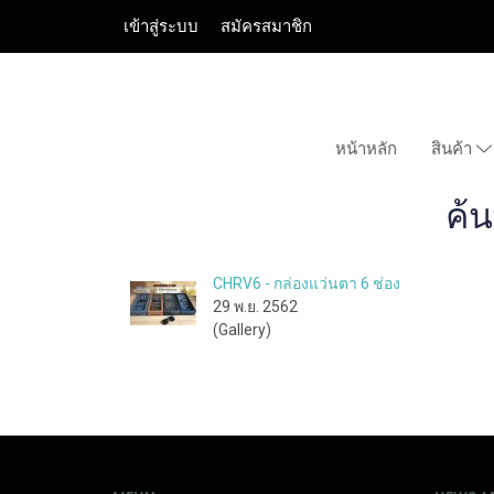
เข้าสู่ระบบ
สมัครสมาชิก
หน้าหลัก
สินค้า
ค้
CHRV6 - กล่องแว่นตา 6 ช่อง
29 พ.ย. 2562
(Gallery)