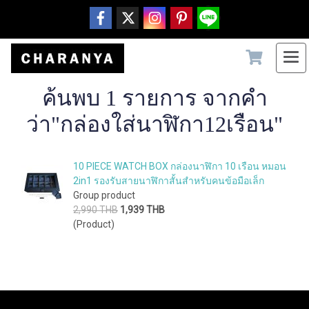
ค้นพบ 1 รายการ จากคำ
ว่า"กล่องใส่นาฬิกา12เรือน"
10 PIECE WATCH BOX กล่องนาฬิกา 10 เรือน หมอน
2in1 รองรับสายนาฬิกาสั้นสำหรับคนข้อมือเล็ก
Group product
2,990 THB
1,939 THB
(Product)