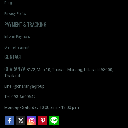
Blog
Privacy Policy
PAYMENT & TRACKING
Inform Payment
Online Payment
CONTACT
CHARANYA
81/2, Moo 10, Thasao, Mueang, Uttaradit 53000,
Thailand
Line: @charanyagroup
Tel: 093-6699642
Monday - Saturday 10.00 a.m. - 18.00 p.m.