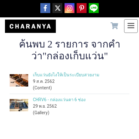
ค้นพบ 2 รายการ จากคำ
ว่า"กล่องเก็บแว่น"
เก็บแว่นยังไงให้เป็นระเบียบสวยงาม
9 ส.ค. 2562
(Content)
CHRV6 - กล่องแว่นตา 6 ช่อง
29 พ.ย. 2562
(Gallery)