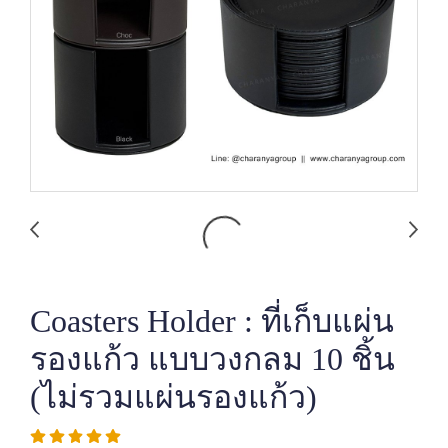
Coasters Holder : ที่เก็บแผ่น
รองแก้ว แบบวงกลม 10 ชิ้น
(ไม่รวมแผ่นรองแก้ว)