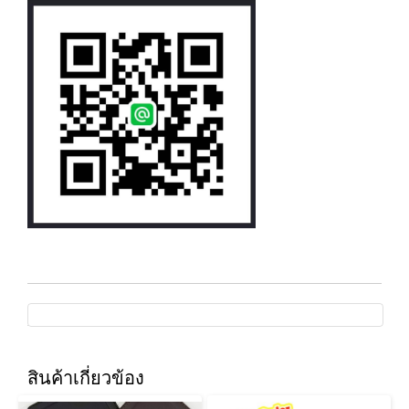
สินค้าเกี่ยวข้อง