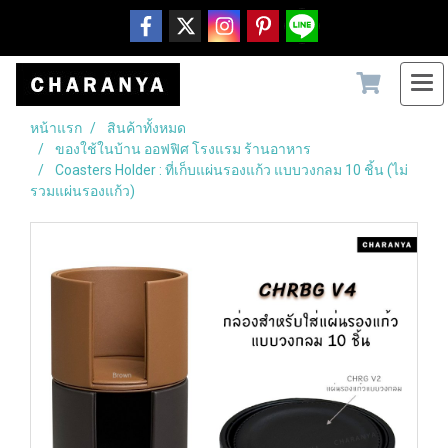
หน้าแรก
สินค้าทั้งหมด
ของใช้ในบ้าน ออฟฟิศ โรงแรม ร้านอาหาร
Coasters Holder : ที่เก็บแผ่นรองแก้ว แบบวงกลม 10 ชิ้น (ไม่
รวมแผ่นรองแก้ว)