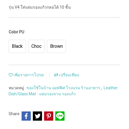
รุ่น V4 ใส่แผ่นรองแก้วกลมได้ 10 ชิ้น
Color PU
Black
Choc
Brown
เพิ่มรายการโปรด
เปรียบเทียบ
หมวดหมู่ :
ของใช้ในบ้าน ออฟฟิศ โรงแรม ร้านอาหาร
,
Leather
Dish/Glass Mat - แผ่นรองจาน รองแก้ว
Share