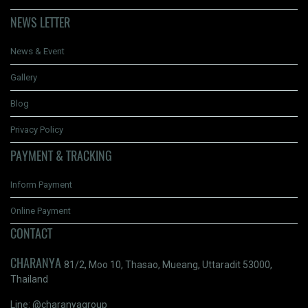
NEWS LETTER
News & Event
Gallery
Blog
Privacy Policy
PAYMENT & TRACKING
Inform Payment
Online Payment
CONTACT
CHARANYA
81/2, Moo 10, Thasao, Mueang, Uttaradit 53000,
Thailand
Line: @charanyagroup