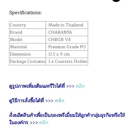
Specifications:
Country
: Made in Thailand
Brand
: CHARANYA
Model
: CHRGB V4
Material
: Premium Grade PU
Dimension
: 11.5 x 9 cm.
Package Contains
: 1 x Coasters Holder
ดูรูปภาพเพิ่มเติมและรีวิวได้ที่
>>>
คลิก
ดูวิธีการสั่งซื้อได้ที่
>>>
คลิก
สั่งผลิตสินค้าเพื่อเป็นของพรีเมี่ยมให้ลูกค้ากลุ่มธุรกิจหรือใช้
ในองค์กร
>>>
คลิก