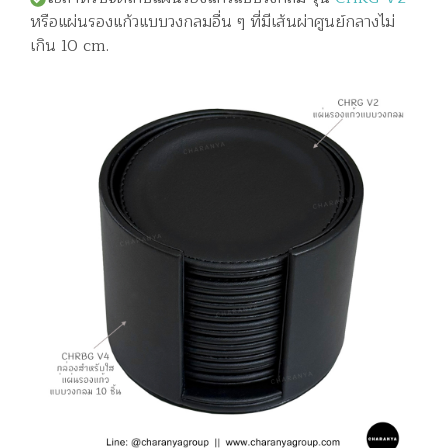
หรือแผ่นรองแก้วแบบวงกลมอื่น ๆ ที่มีเส้นผ่าศูนย์กลางไม่
เกิน 10 cm.