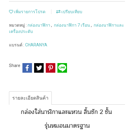
เพิ่มรายการโปรด
เปรียบเทียบ
หมวดหมู่ :
กล่องนาฬิกา
,
กล่องนาฬิกา 7 เรือน
,
กล่องนาฬิกาและ
เครื่องประดับ
แบรนด์ :
CHARANYA
Share
รายละเอียดสินค้า
กล่องใส่นาฬิกาและแหวน ลิ้นชัก 2 ชั้น
รุ่นหมอนมาตรฐาน