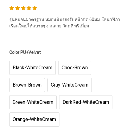
รุ่นหมอนมาตรฐาน หมอนนิ่มรองรับหน้าปัด 60มม. ใส่นาฬิกา
เรือนใหญ่ได้สบายๆ งานสวย วัสดุดี พรีเมี่ยม
Color PU+Velvet
Black-WhiteCream
Choc-Brown
Brown-Brown
Gray-WhiteCream
Green-WhiteCream
DarkRed-WhiteCream
Orange-WhiteCream