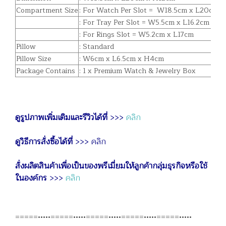
Compartment Size
: For Watch Per Slot = W18.5cm x L20cm 
: For Tray Per Slot = W5.5cm x L16.2cm x D
: For Rings Slot = W5.2cm x L17cm
Pillow
: Standard
Pillow Size
: W6cm x L6.5cm x H4cm
Package Contains
: 1 x Premium Watch & Jewelry Box
ดูรูปภาพเพิ่มเติมและรีวิวได้ที่
>>>
คลิก
ดูวิธีการสั่งซื้อได้ที่
>>>
คลิก
สั่งผลิตสินค้าเพื่อเป็นของพรีเมี่ยมให้ลูกค้ากลุ่มธุรกิจหรือใช้
ในองค์กร
>>>
คลิก
=====•••••=====•••••=====•••••=====•••••=====•••••