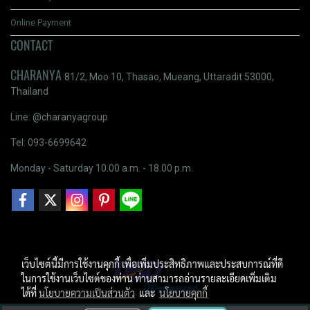
Online Payment
CONTACT
CHARANYA
81/2, Moo 10, Thasao, Mueang, Uttaradit 53000,
Thailand
Line: @charanyagroup
Tel: 093-6699642
Monday - Saturday 10.00 a.m. - 18.00 p.m.
เว็บไซต์นี้มีการใช้งานคุกกี้ เพื่อเพิ่มประสิทธิภาพและประสบการณ์ที่ดี
ในการใช้งานเว็บไซต์ของท่าน ท่านสามารถอ่านรายละเอียดเพิ่มเติม
ได้ที่
นโยบายความเป็นส่วนตัว
และ
นโยบายคุกกี้