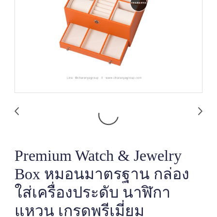
Premium Watch & Jewelry
Box หมอนมาตรฐาน กล่อง
ใส่เครื่องประดับ นาฬิกา
แหวน เกรดพรีเมี่ยม