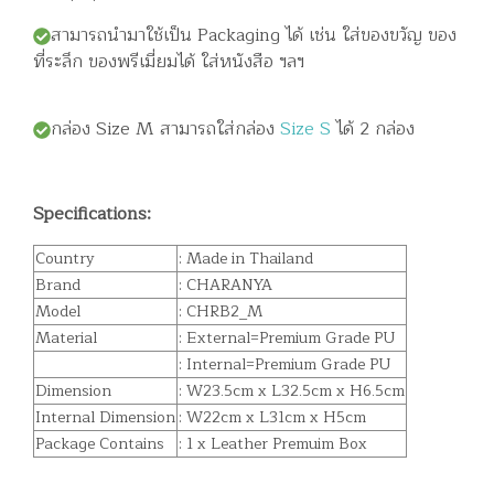
สามารถนำมาใช้เป็น Packaging ได้ เช่น ใส่ของขวัญ ของ
ที่ระลึก ของพรีเมี่ยมได้ ใส่หนังสือ ฯลฯ
กล่อง Size M สามารถใส่กล่อง
Size S
ได้ 2 กล่อง
Specifications:
Country
: Made in Thailand
Brand
: CHARANYA
Model
: CHRB2_M
Material
: External=Premium Grade PU
: Internal=Premium Grade PU
Dimension
: W23.5cm x L32.5cm x H6.5cm
Internal Dimension
: W22cm x L31cm x H5cm
Package Contains
: 1 x Leather Premuim Box