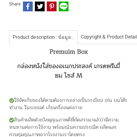
Share
Product description : ข้อมูลสินค้า
Premuim Box
กล่องหนังใส่ของอเนกประสงค์ เกรดพรีเมี่
ยม ไซส์ M
ใช้จัดเก็บของได้ตามต้องการอย่างเป็นระเบียบ เช่น บนโต๊ะ
ทำงาน ในรถยนต์ เก็บเครื่องแต่งกาย
สินค้าผลิตด้วยวัสดุคุณภาพดีที่คัดสรรมาแล้วว่ามีความ
ทนทานต่อการใช้งาน พร้อมเน้นความประณีต ผลิตและ
ควบคุมคุณภาพจากโรงงานเราโดยตรง