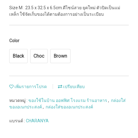
Size M : 23.5 x 32.5 x 6.5cm.ดีไซน์สวย ยุคใหม่ ตัวปิดเป็นแม่
เหล็ก ใช้จัดเก็บของได้ตามต้องการอย่างเป็นระเบียบ
Color
Black
Choc
Brown
เพิ่มรายการโปรด
เปรียบเทียบ
หมวดหมู่ :
ของใช้ในบ้าน ออฟฟิศ โรงแรม ร้านอาหาร
,
กล่องใส่
ของอเนกประสงค์
,
กล่องใส่ของอเนกประสงค์
แบรนด์ :
CHARANYA