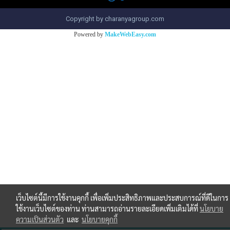
Copyright by charanyagroup.com
Powered by
MakeWebEasy.com
เว็บไซต์นี้มีการใช้งานคุกกี้ เพื่อเพิ่มประสิทธิภาพและประสบการณ์ที่ดีในการ
ใช้งานเว็บไซต์ของท่าน ท่านสามารถอ่านรายละเอียดเพิ่มเติมได้ที่
นโยบาย
ความเป็นส่วนตัว
และ
นโยบายคุกกี้