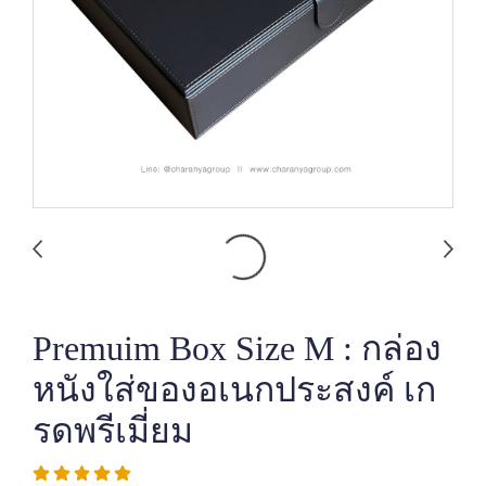
Premuim Box Size M : กล่อง
หนังใส่ของอเนกประสงค์ เก
รดพรีเมี่ยม