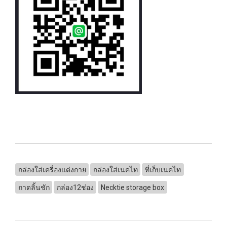
กล่องใส่เครื่องแต่งกาย
กล่องใส่เนคไท
ที่เก็บเนคไท
ถาดลิ้นชัก
กล่อง12ช่อง
Necktie storage box