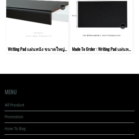
Writing Pad แผ่นหนัง ขนาดใหญ่ สำหรับโต๊ะทำงาน
Made To Order : Writing Pad แผ่นหนัง ขนาดใหญ่ 100x70 cm. สำหรับโต๊ะทำงาน
MENU
All Product
Promotion
How To Buy