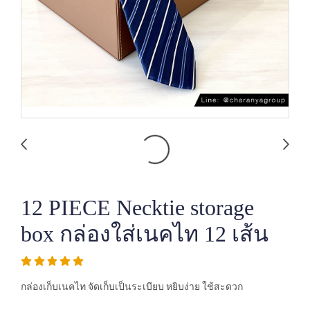
12 PIECE Necktie storage
box กล่องใส่เนคไท 12 เส้น
กล่องเก็บเนคไท จัดเก็บเป็นระเบียบ หยิบง่าย ใช้สะดวก