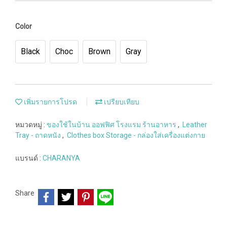
Color
Black
Choc
Brown
Gray
เพิ่มรายการโปรด
เปรียบเทียบ
หมวดหมู่ :
ของใช้ในบ้าน ออฟฟิศ โรงแรม ร้านอาหาร
,
Leather
Tray - ถาดหนัง
,
Clothes box Storage - กล่องใส่เครื่องแต่งกาย
แบรนด์ :
CHARANYA
Share