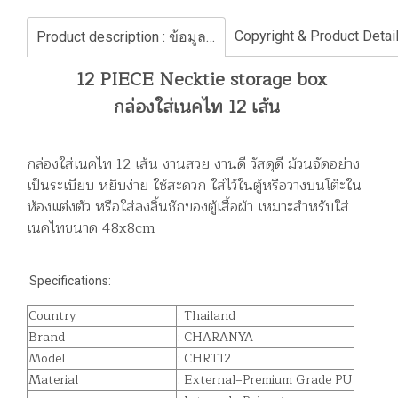
Product description : ข้อมูลสินค้า
12 PIECE Necktie storage box
กล่องใส่เนคไท 12 เส้น
กล่องใส่เนคไท 12 เส้น งานสวย งานดี วัสดุดี ม้วนจัดอย่าง
เป็นระเบียบ หยิบง่าย ใช้สะดวก ใส่ไว้ในตู้หรือวางบนโต๊ะใน
ห้องแต่งตัว หรือใส่ลงลิ้นชักของตู้เสื้อผ้า เหมาะสำหรับใส่
เนคไทขนาด 48x8cm
Specifications:
Country
: Thailand
Brand
: CHARANYA
Model
: CHRT12
Material
: External=Premium Grade PU