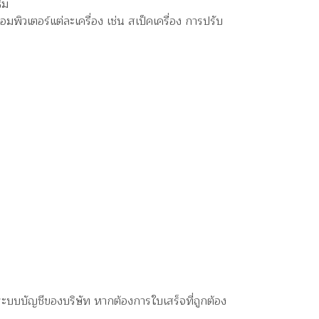
ีม
พิวเตอร์แต่ละเครื่อง เช่น สเป็คเครื่อง การปรับ
กระบบบัญชีของบริษัท หากต้องการใบเสร็จที่ถูกต้อง