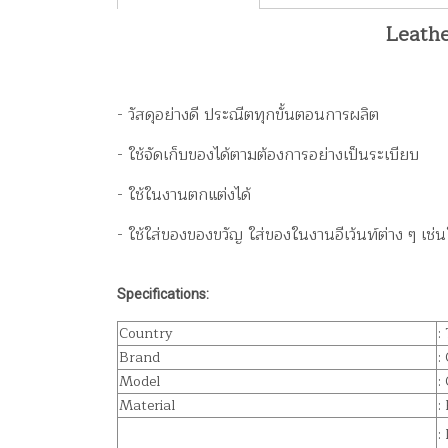
Leathe
- วัสดุอย่างดี ประณีตทุกขั้นตอนการผลิต
- ใช้จัดเก็บของได้ตามต้องการอย่างเป็นระเบียบ
- ใช้ในงานตกแต่งได้
- ใช้ใส่ของของขวัญ ใส่ของในงานอีเว้นท์ต่าง ๆ เช่
Specifications:
Country
:
Brand
:
Model
:
Material
:
: