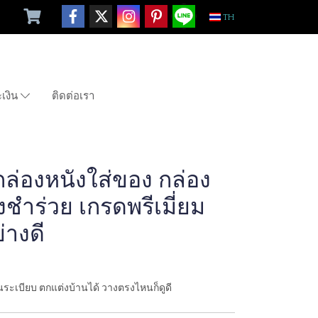
TH
ะเงิน
ติดต่อเรา
กล่องหนังใส่ของ กล่อง
ชำร่วย เกรดพรีเมี่ยม
่างดี
นระเบียบ ตกแต่งบ้านได้ วางตรงไหนก็ดูดี