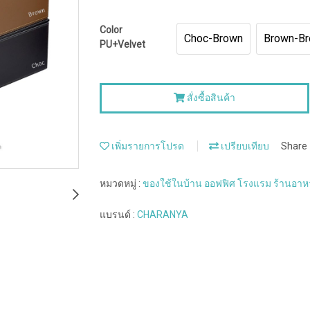
Color
Choc-Brown
Brown-B
PU+Velvet
สั่งซื้อสินค้า
เพิ่มรายการโปรด
เปรียบเทียบ
Share
หมวดหมู่ :
ของใช้ในบ้าน ออฟฟิศ โรงแรม ร้านอา
แบรนด์ :
CHARANYA