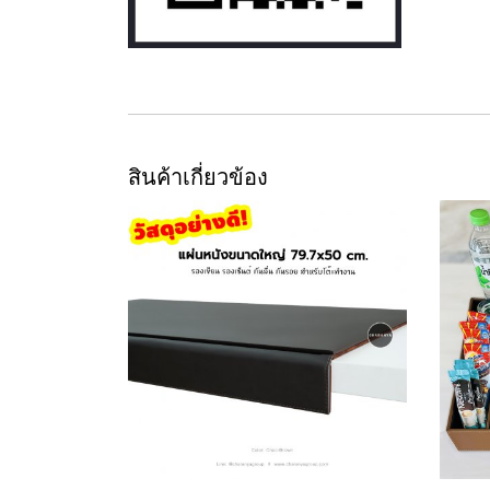
สินค้าเกี่ยวข้อง