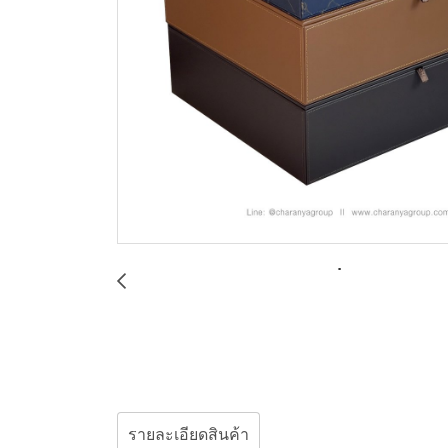
รายละเอียดสินค้า