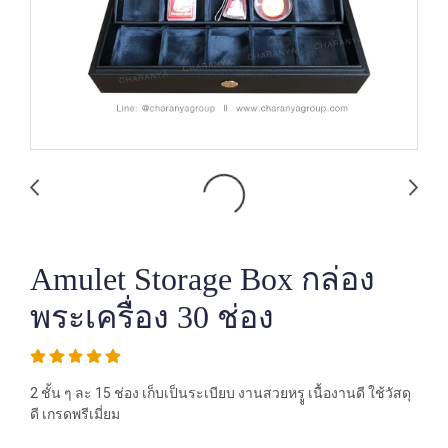
Amulet Storage Box กล่อง
พระเครื่อง 30 ช่อง
2 ชั้น ๆ ละ 15 ช่อง เก็บเป็นระเบียบ งานสวยหรูู เนื้องานดี ใช้วัสดุ
ดี เกรดพรีเมี่ยม