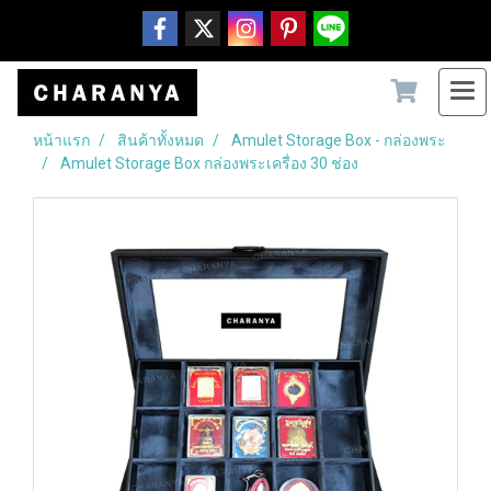
หน้าแรก
สินค้าทั้งหมด
Amulet Storage Box - กล่องพระ
Amulet Storage Box กล่องพระเครื่อง 30 ช่อง