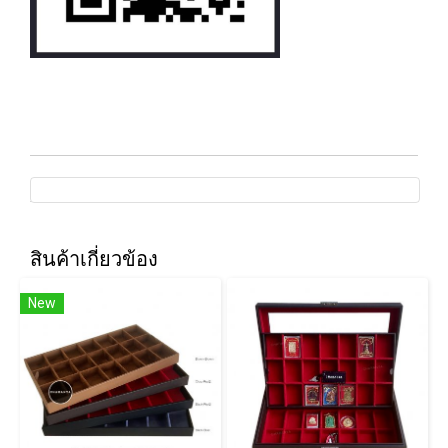
สินค้าเกี่ยวข้อง
New