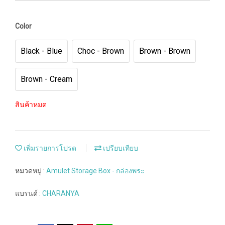
Color
Black - Blue
Choc - Brown
Brown - Brown
Brown - Cream
สินค้าหมด
เพิ่มรายการโปรด
เปรียบเทียบ
หมวดหมู่ :
Amulet Storage Box - กล่องพระ
แบรนด์ :
CHARANYA