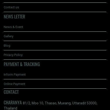
Contact us
NEWS LETTER
News & Event
Gallery
Blog
Privacy Policy
PAYMENT & TRACKING
Inform Payment
Online Payment
CONTACT
CHARANYA
81/2, Moo 10, Thasao, Mueang, Uttaradit 53000,
Thailand