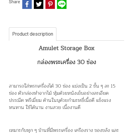
Share
Product description
Amulet Storage Box
กล่องพระเครื่อง 30 ช่อง
สามารถใส่พระเครื่องได้ 30 ช่อง แบ่งเป็น 2 ชั้น ๆ ละ 15
ช่อง ตัวกล่องทำจากไม้ หุ้มด้วยหนังเย็บอย่างละเอียด
ประณีต พรีเมี่ยม ด้านในบุด้วยกำมะหยี่เนื้อดี แข็งแรง
ทนทาน ใช้ได้นาน งานสวย เนื้องานดี
เหมาะกับทุก ๆ บ้านที่มีพระเครื่อง เครืองราง ของขลัง และ