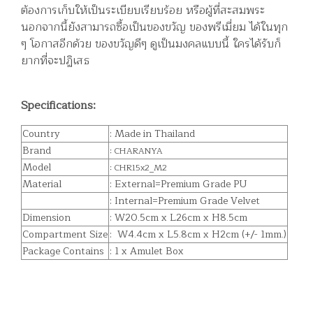
ต้องการเก็บให้เป็นระเบียบเรียบร้อย หรือผู้ที่สะสมพระ
นอกจากนี้ยังสามารถซื้อเป็นของขวัญ ของพรีเมี่ยม ได้ในทุก
ๆ โอกาสอีกด้วย ของขวัญดีๆ ดูเป็นมงคลแบบนี้ ใครได้รับก็
ยากที่จะปฏิเสธ
Specifications:
Country
: Made in Thailand
Brand
: CHARANYA
Model
: CHR15x2_M2
Material
: External=Premium Grade PU
: Internal=Premium Grade Velvet
Dimension
: W20.5cm x L26cm x H8.5cm
Compartment Size
: W4.4cm x L5.8cm x H2cm (+/- 1mm.)
Package Contains
: 1 x Amulet Box