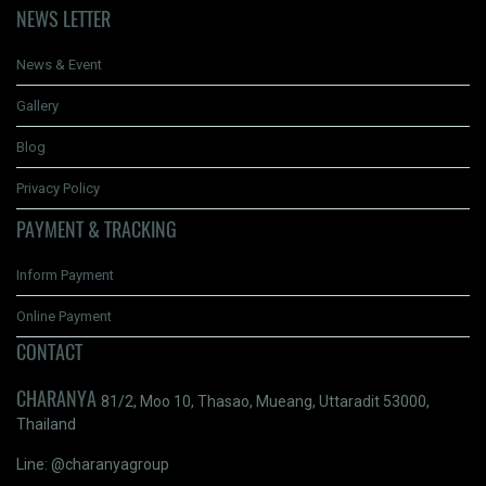
NEWS LETTER
News & Event
Gallery
Blog
Privacy Policy
PAYMENT & TRACKING
Inform Payment
Online Payment
CONTACT
CHARANYA
81/2, Moo 10, Thasao, Mueang, Uttaradit 53000,
Thailand
Line: @charanyagroup