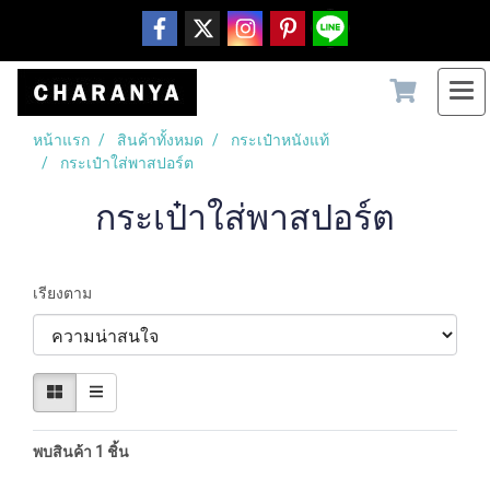
หน้าแรก
สินค้าทั้งหมด
กระเป๋าหนังแท้
กระเป๋าใส่พาสปอร์ต
กระเป๋าใส่พาสปอร์ต
เรียงตาม
พบสินค้า 1 ชิ้น