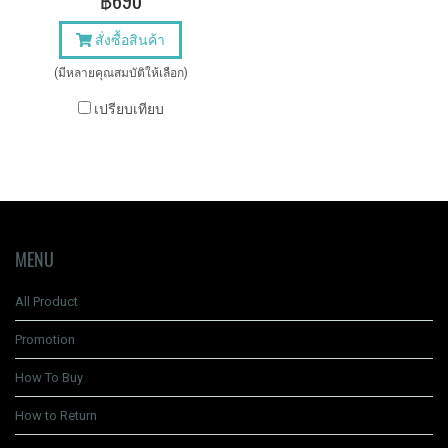
฿690
สั่งซื้อสินค้า
(มีหลายคุณสมบัติให้เลือก)
เปรียบเทียบ
MENU
All Product
Promotion
How To Buy
How to Return