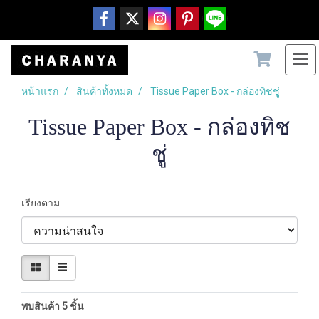
หน้าแรก
สินค้าทั้งหมด
Tissue Paper Box - กล่องทิชชู่
Tissue Paper Box - กล่องทิช
ชู่
เรียงตาม
พบสินค้า 5 ชิ้น