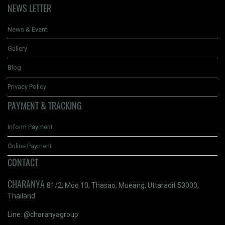
NEWS LETTER
News & Event
Gallery
Blog
Privacy Policy
PAYMENT & TRACKING
Inform Payment
Online Payment
CONTACT
CHARANYA
81/2, Moo 10, Thasao, Mueang, Uttaradit 53000,
Thailand
Line: @charanyagroup