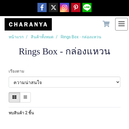
หน้าแรก
สินค้าทั้งหมด
Rings Box - กล่องแหวน
Rings Box - กล่องแหวน
เรียงตาม
พบสินค้า 2 ชิ้น