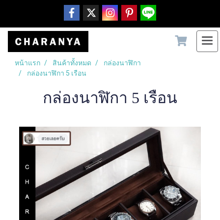
หน้าแรก
สินค้าทั้งหมด
กล่องนาฬิกา
กล่องนาฬิกา 5 เรือน
กล่องนาฬิกา 5 เรือน