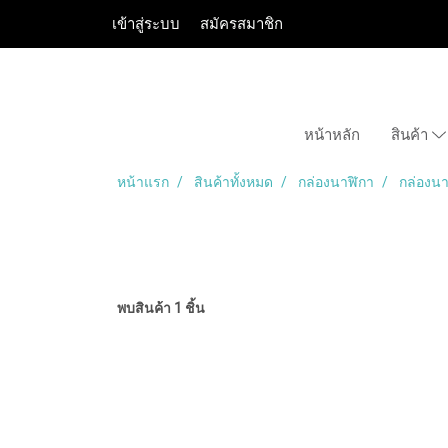
เข้าสู่ระบบ
สมัครสมาชิก
หน้าหลัก
สินค้า
หน้าแรก
สินค้าทั้งหมด
กล่องนาฬิกา
กล่องนา
พบสินค้า 1 ชิ้น