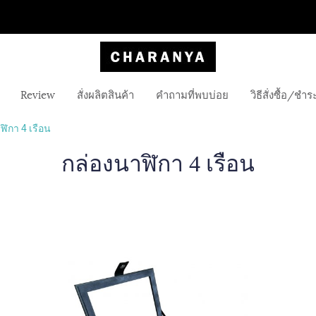
Review
สั่งผลิตสินค้า
คำถามที่พบบ่อย
วิธีสั่งซื้อ/ชำร
ฬิกา 4 เรือน
กล่องนาฬิกา 4 เรือน