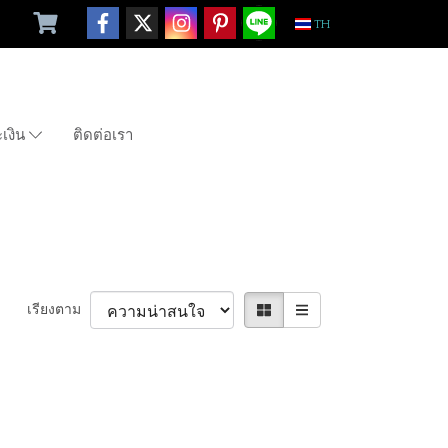
TH
ะเงิน
ติดต่อเรา
เรียงตาม