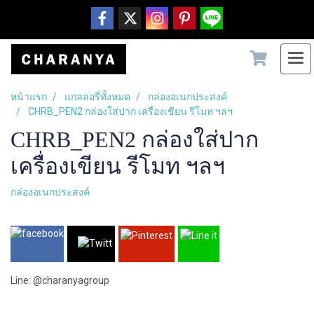
หน้าแรก
แกลลอรี่ทั้งหมด
กล่องอเนกประสงค์
CHRB_PEN2 กล่องใส่ปาก เครื่องเขียน รีโมท ฯลฯ
CHRB_PEN2 กล่องใส่ปาก
เครื่องเขียน รีโมท ฯลฯ
กล่องอเนกประสงค์
Line: @charanyagroup