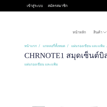
เข้าสู่ระบบ
สมัครสมาชิก
หน้าหลัก
สินค้า
หน้าแรก
แกลลอรี่ทั้งหมด
แผ่นรองเขียน และแฟ้ม
CHRNOTE1 สมุดเซ็นต์บิล /
แผ่นรองเขียน และแฟ้ม