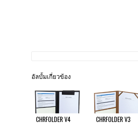
อัลบั้มเกี่ยวข้อง
CHRFOLDER V4
CHRFOLDER V3