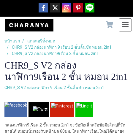
หน้าแรก
แกลลอรี่ทั้งหมด
CHR9_S V2 กล่องนาฬิกา 9 เรือน 2 ชั้นลิ้นชัก หมอน 2in1
CHR9_S V2 กล่องนาฬิกา9เรือน 2 ชั้น หมอน 2in1
CHR9_S V2 กล่อง
นาฬิกา9เรือน 2 ชั้น หมอน 2in1
CHR9_S V2 กล่องนาฬิกา 9 เรือน 2 ชั้นลิ้นชัก หมอน 2in1
กล่องนาฬิกา9เรือน 2 ชั้น หมอน 2in1 จะข้อมือเล็กหรือข้อมือใหญ่ก็รัด
สายได้ หมอนนิ่มรองรับหน้าปัด 60มม. ใส่นาฬิกาเรือนใหญ่ได้สบายๆ