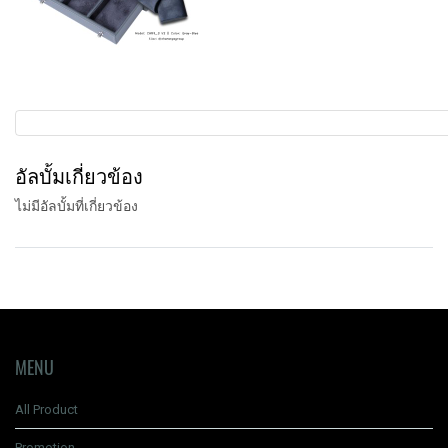
อัลบั้มเกี่ยวข้อง
ไม่มีอัลบั้มที่เกี่ยวข้อง
MENU
All Product
Promotion