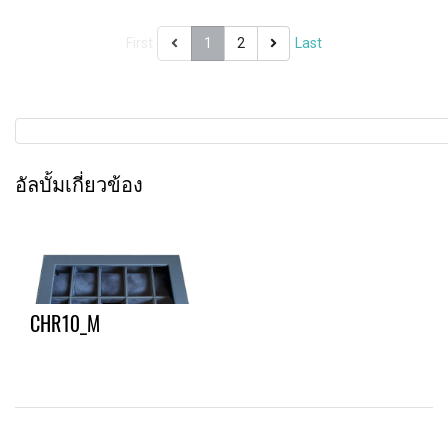
First
1
2
Last
อัลบั้มเกี่ยวข้อง
CHR10_M