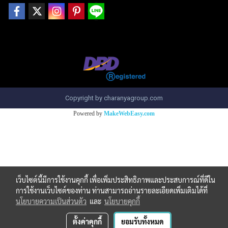
Copyright by charanyagroup.com
Powered by
MakeWebEasy.com
เว็บไซต์นี้มีการใช้งานคุกกี้ เพื่อเพิ่มประสิทธิภาพและประสบการณ์ที่ดีใน
การใช้งานเว็บไซต์ของท่าน ท่านสามารถอ่านรายละเอียดเพิ่มเติมได้ที่
นโยบายความเป็นส่วนตัว
และ
นโยบายคุกกี้
ตั้งค่าคุกกี้
ยอมรับทั้งหมด