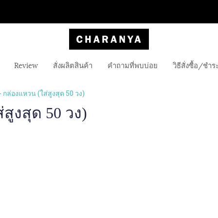
Review
สั่งผลิตสินค้า
คำถามที่พบบ่อย
วิธีสั่งซื้อ/ชำร
 กล่องแหวน (ใส่สูงสุด 50 วง)
สูงสุด 50 วง)