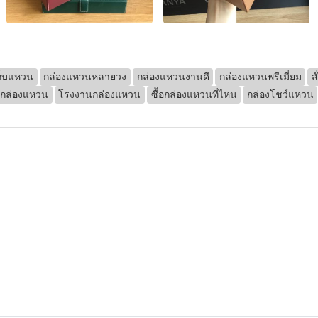
ก็บแหวน
กล่องแหวนหลายวง
กล่องแหวนงานดี
กล่องแหวนพรีเมี่ยม
ส
ตกล่องแหวน
โรงงานกล่องแหวน
ซื้อกล่องแหวนที่ไหน
กล่องโชว์แหวน