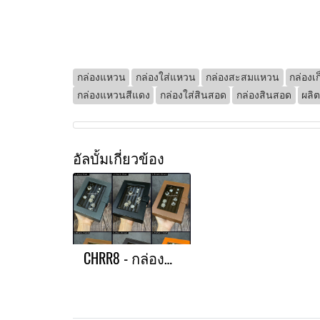
กล่องแหวน
กล่องใส่แหวน
กล่องสะสมแหวน
กล่องเ
กล่องแหวนสีแดง
กล่องใส่สินสอด
กล่องสินสอด
ผลิ
อัลบั้มเกี่ยวข้อง
CHRR8 - กล่องแหวน (ใส่แหวน #55-57 ได้สูงสุดถึง 49 วง)