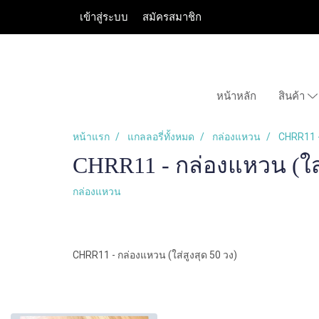
เข้าสู่ระบบ
สมัครสมาชิก
หน้าหลัก
สินค้า
หน้าแรก
แกลลอรี่ทั้งหมด
กล่องแหวน
CHRR11 -
CHRR11 - กล่องแหวน (ใส่
กล่องแหวน
CHRR11 - กล่องแหวน (ใส่สูงสุด 50 วง)