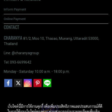
Inform Payment
Online Payment
CONTACT
CHARANYA
81/2, Moo 10, Thasao, Mueang, Uttaradit 53000,
Thailand
Line: @charanyagroup
Tel: 093-6699642
Monday - Saturday 10.00 a.m. - 18.00 p.m.
เว็บไซต์นี้มีการใช้งานคุกกี้ เพื่อเพิ่มประสิทธิภาพและประสบการณ์ที่ดี
ในการใช้งานเว็บไซต์ของท่าน ท่านสามารถอ่านรายละเอียดเพิ่มเติม