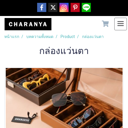
หน้าแรก
บทความทั้งหมด
Product
กล่องแว่นตา
กล่องแว่นตา