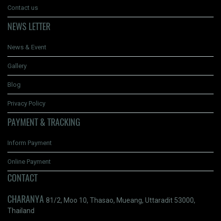
Contact us
NEWS LETTER
News & Event
Gallery
Blog
Privacy Policy
PAYMENT & TRACKING
Inform Payment
Online Payment
CONTACT
CHARANYA
81/2, Moo 10, Thasao, Mueang, Uttaradit 53000,
Thailand