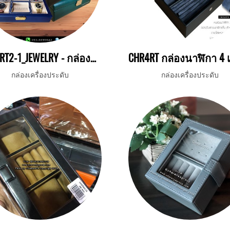
CHR4RT2-1_JEWELRY - กล่องจิวโค้ง
กล่องเครื่องประดับ
กล่องเครื่องประดับ