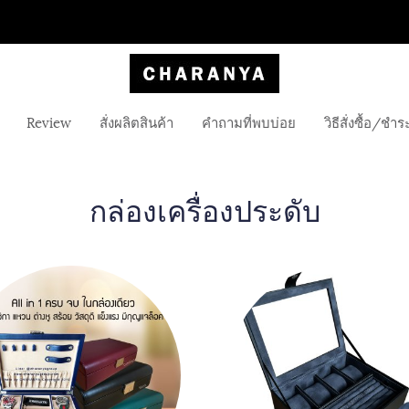
Review
สั่งผลิตสินค้า
คำถามที่พบบ่อย
วิธีสั่งซื้อ/ชำร
กล่องเครื่องประดับ