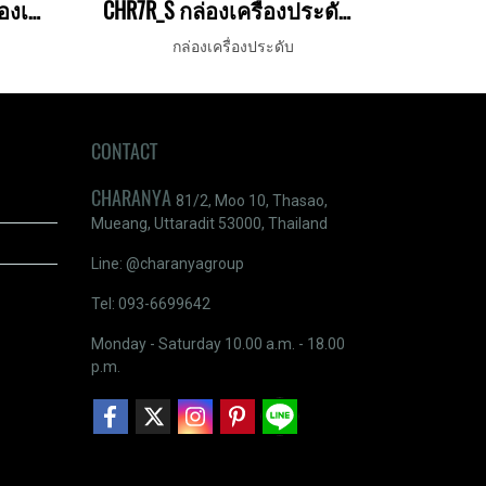
CHRRT-Jewelry2 (Rien) กล่องเครื่องประดับ
CHR7R_S กล่องเครื่องประดับ 2 ชั้น ลิ้นชัก
กล่องเครื่องประดับ
CONTACT
CHARANYA
81/2, Moo 10, Thasao,
Mueang, Uttaradit 53000, Thailand
Line: @charanyagroup
Tel: 093-6699642
Monday - Saturday 10.00 a.m. - 18.00
p.m.