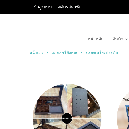
เข้าสู่ระบบ
สมัครสมาชิก
หน้าหลัก
สินค้า
หน้าแรก
แกลลอรี่ทั้งหมด
กล่องเครื่องประดับ