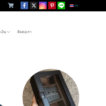
TH
ะเงิน
ติดต่อเรา