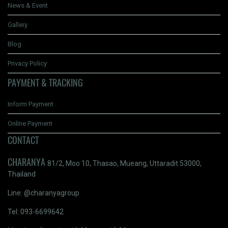
News & Event
Gallery
Blog
Privacy Policy
PAYMENT & TRACKING
Inform Payment
Online Payment
CONTACT
CHARANYA
81/2, Moo 10, Thasao, Mueang, Uttaradit 53000,
Thailand
Line: @charanyagroup
Tel: 093-6699642